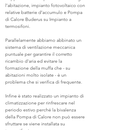
l’abitazione, impianto fotovoltaico con 
relative batterie d’accumulo e Pompa 
di Calore Buderus su Impianto a 
termosifoni.
Parallelamente abbiamo abbinato un 
sistema di ventilazione meccanica 
puntuale per garantire il corretto 
ricambio d'aria ed evitare la 
formazione della muffa che - su 
abitazioni molto isolate - è un 
problema che si verifica di frequente. 
Infine è stato realizzato un impianto di 
climatizzazione per rinfrescare nel 
periodo estivo perché la bivalenza 
della Pompa di Calore non può essere 
sfruttare se viene installata su 