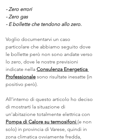
- Zero errori
- Zero gas
- E bollette che tendono allo zero.
Voglio documentarvi un caso 
particolare che abbiamo seguito dove 
le bollette però non sono andate verso 
lo zero, dove le nostre previsioni 
indicate nella 
Consulenza Energetica 
Professionale
 sono risultate inesatte (in 
positivo però).
All’interno di questo articolo ho deciso 
di mostrarti la situazione di 
un'abitazione totalmente elettrica con 
Pompa di Calore su termosifoni 
(e non 
solo) in provincia di Varese, quindi in 
zona climatica ovviamente fredda, 