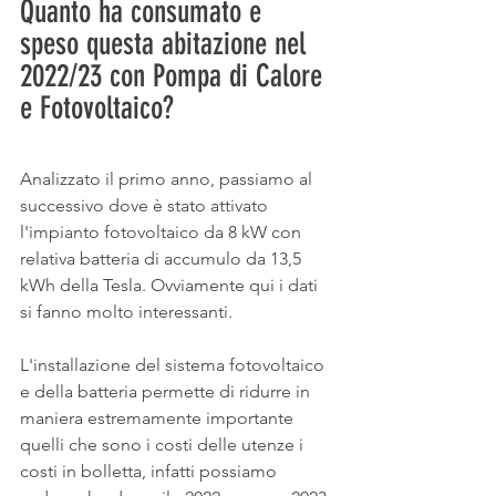
Quanto ha consumato e 
speso questa abitazione nel 
2022/23 con Pompa di Calore 
e Fotovoltaico? 
Analizzato il primo anno, passiamo al 
successivo dove è stato attivato 
l'impianto fotovoltaico da 8 kW con 
relativa batteria di accumulo da 13,5 
kWh della Tesla. Ovviamente qui i dati 
si fanno molto interessanti.
L'installazione del sistema fotovoltaico 
e della batteria permette di ridurre in 
maniera estremamente importante 
quelli che sono i costi delle utenze i 
costi in bolletta, infatti possiamo 