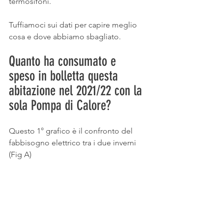
termosifoni.
Tuffiamoci sui dati per capire meglio 
cosa e dove abbiamo sbagliato.
Quanto ha consumato e 
speso in bolletta questa 
abitazione nel 2021/22 con la 
sola Pompa di Calore?
Questo 1° grafico è il confronto del 
fabbisogno elettrico tra i due inverni 
(Fig A)