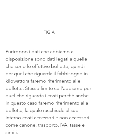
FIG A
Purtroppo i dati che abbiamo a 
disposizione sono dati legati a quelle 
che sono le effettive bollette, quindi 
per quel che riguarda il fabbisogno in 
kilowattora faremo riferimento alle 
bollette. Stesso limite ce l'abbiamo per 
quel che riguarda i costi perché anche 
in questo caso faremo riferimento alla 
bolletta, la quale racchiude al suo 
interno costi accessori e non accessori 
come canone, trasporto, IVA, tasse e 
simili.