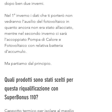
dopo ben due inverni.
Nel 1° inverno i dati che ti porterò non 
vedranno l’ausilio del fotovoltaico in 
quanto ancora non era stato allacciato, 
mentre nel secondo inverno ci sarà 
l’accoppiato Pompa di Calore e 
Fotovoltaico con relativa batteria 
d’accumulo.
Ma partiamo dal principio. 
Quali prodotti sono stati scelti per 
questa riqualificazione con 
SuperBonus 110?
Cappotto termico per isolare al meglio 