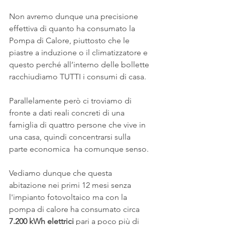
Non avremo dunque una precisione 
effettiva di quanto ha consumato la 
Pompa di Calore, piuttosto che le 
piastre a induzione o il climatizzatore e 
questo perché all’interno delle bollette 
racchiudiamo TUTTI i consumi di casa.
Parallelamente però ci troviamo di 
fronte a dati reali concreti di una 
famiglia di quattro persone che vive in 
una casa, quindi concentrarsi sulla 
parte economica  ha comunque senso.
Vediamo dunque che questa 
abitazione nei primi 12 mesi senza 
l'impianto fotovoltaico ma con la 
pompa di calore ha consumato circa
7.200 kWh elettrici 
pari a poco più di 