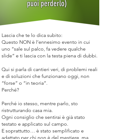
puoi perderlo)
Lascia che te lo dica subito:
Questo NON è l’ennesimo evento in cui
uno “sale sul palco, fa vedere qualche
slide” e ti lascia con la testa piena di dubbi.
Qui si parla di cantieri veri, di problemi reali
e di soluzioni che funzionano oggi, non
“forse” o “in teoria”.
Perché?
Perché io stesso, mentre parlo, sto
ristrutturando casa mia.
Ogni consiglio che sentirai è già stato
testato e applicato sul campo.
E soprattutto… è stato semplificato e
adattato per chi non è del mestiere, ma