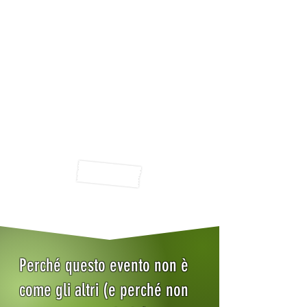
Perché questo evento non è
come gli altri (e perché non