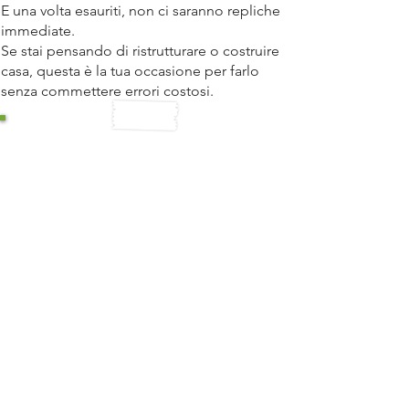
E una volta esauriti, non ci saranno repliche
immediate.
Se stai pensando di ristrutturare o costruire
casa, questa è la tua occasione per farlo
senza commettere errori costosi.