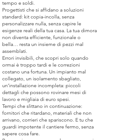
tempo e soldi.
Progettisti che si affidano a soluzioni
standard: kit copia-incolla, senza
personalizzare nulla, senza capire le
esigenze reali della tua casa. La tua dimora
non diventa efficiente, funzionale o
bella… resta un insieme di pezzi mal
assemblati.
Errori invisibili, che scopri solo quando
ormai è troppo tardi e le correzioni
costano una fortuna. Un impianto mal
collegato, un isolamento sbagliato,
un’installazione incompleta: piccoli
dettagli che possono rovinare mesi di
lavoro e migliaia di euro spesi.
Tempi che slittano in continuazione:
fornitori che ritardano, materiali che non
arrivano, corrieri che spariscono. E tu che
guardi impotente il cantiere fermo, senza
sapere cosa fare.