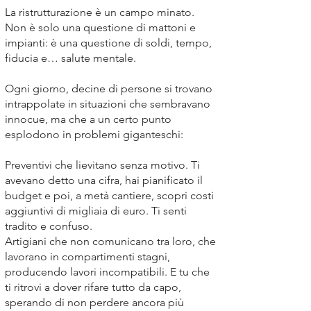
La ristrutturazione è un campo minato.
Non è solo una questione di mattoni e
impianti: è una questione di soldi, tempo,
fiducia e… salute mentale.
Ogni giorno, decine di persone si trovano
intrappolate in situazioni che sembravano
innocue, ma che a un certo punto
esplodono in problemi giganteschi:
Preventivi che lievitano senza motivo. Ti
avevano detto una cifra, hai pianificato il
budget e poi, a metà cantiere, scopri costi
aggiuntivi di migliaia di euro. Ti senti
tradito e confuso.
Artigiani che non comunicano tra loro, che
lavorano in compartimenti stagni,
producendo lavori incompatibili. E tu che
ti ritrovi a dover rifare tutto da capo,
sperando di non perdere ancora più