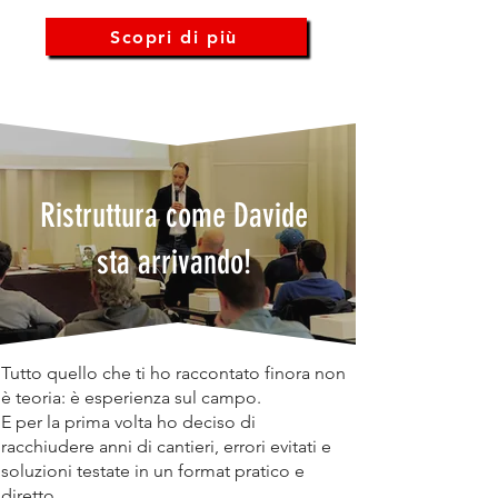
Scopri di più
Ristruttura come Davide
sta arrivando!
Tutto quello che ti ho raccontato finora non
è teoria: è esperienza sul campo.
E per la prima volta ho deciso di
racchiudere anni di cantieri, errori evitati e
soluzioni testate in un format pratico e
diretto.