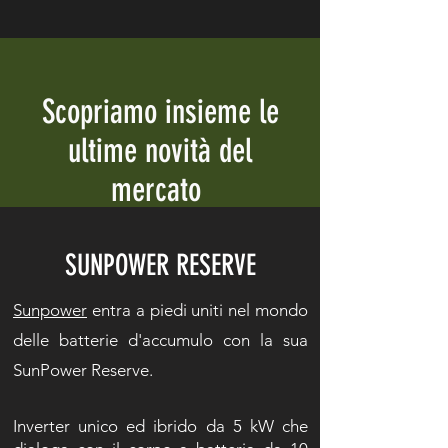
Scopriamo insieme le
ultime novità del
mercato
SUNPOWER RESERVE
Sunpower
entra a piedi uniti nel mondo
delle batterie d'accumulo con la sua
SunPower Reserve.
Inverter unico ed ibrido da 5 kW che