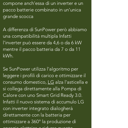
compone anch'essa di un inverter e un
pacco batterie combinato in un'unica
grande scocca
A differenza di SunPower però abbiamo
una compatibilità multipla Infatti
l'inverter può essere da 4,6 o da 6 kW
mentre il pacco batteria da 7 o da 11
kWh.
Se SunPower utilizza l'algoritmo per
leggere i profili di carico e ottimizzare il
consumo domestico,
LG
alza l'asticella e
si collega direttamente alla Pompa di
Calore con uno Smart Grid Ready 3.0.
Infatti il nuovo sistema di accumulo LG
con inverter integrato dialogherà
direttamente con la batteria per
ottimizzare a 360° la produzione di