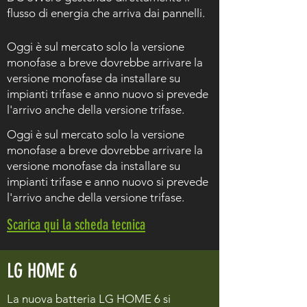
flusso di energia che arriva dai pannelli.
Oggi è sul mercato solo la versione
monofase a breve dovrebbe arrivare la
versione monofase da installare su
impianti trifase e anno nuovo si prevede
l'arrivo anche della versione trifase.
Oggi è sul mercato solo la versione
monofase a breve dovrebbe arrivare la
versione monofase da installare su
impianti trifase e anno nuovo si prevede
l'arrivo anche della versione trifase.
Scarica qui la scheda tecnica
LG HOME 6
La nuova batteria LG HOME 6 si