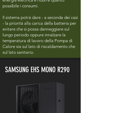
energia elettrica e ridurre quanto
possibile i consumi.
Il sistema potrà dare - a seconda dei casi
- la priorità alla carica della batteria per
evitare che si possa danneggiare sul
lungo periodo oppure innalzare la
temperatura di lavoro della Pompa di
Calore sia sul lato di riscaldamento che
sul lato sanitario.
SAMSUNG EHS MONO R290