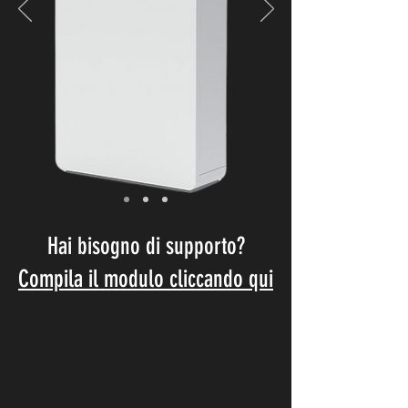
Hai bisogno di supporto?
Compila il modulo cliccando qui