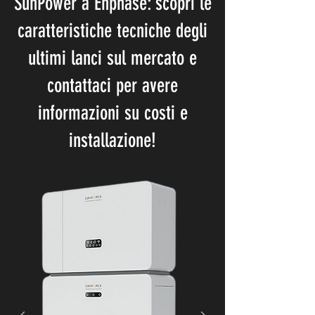
SunPower a Enphase: scopri le
caratteristiche tecniche degli
ultimi lanci sul mercato e
contattaci per avere
informazioni su costi e
installazione!