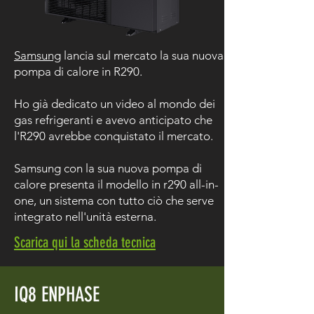
Samsung
lancia sul mercato la sua nuova
pompa di calore in R290.
Ho già dedicato un video al mondo dei
gas refrigeranti e avevo anticipato che
l'R290 avrebbe conquistato il mercato.
Samsung con la sua nuova pompa di
calore presenta il modello in r290 all-in-
one, un sistema con tutto ciò che serve
integrato nell'unità esterna.
Scarica qui la scheda tecnica
IQ8 ENPHASE