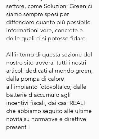
settore, come Soluzioni Green ci
siamo sempre spesi per
diffondere quanto più possibile
informazioni vere, concrete e
delle quali ci si potesse fidare.
All'interno di questa sezione del
nostro sito troverai tutti i nostri
articoli dedicati al mondo green,
dalla pompa di calore
all'impianto fotovoltaico, dalle
batterie d'accumulo agli
incentivi fiscali, dai casi REALI
che abbiamo seguito alle ultime
novità su normative e direttive
presenti!