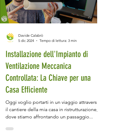
Load video
Davide Calabrò
5 dic 2024
Tempo di lettura: 3 min
Installazione dell'Impianto di
Ventilazione Meccanica
Controllata: La Chiave per una
Casa Efficiente
Oggi voglio portarti in un viaggio attraverso
il cantiere della mia casa in ristrutturazione,
dove stiamo affrontando un passaggio...