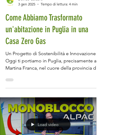
Davide Calabrò
3 gen 2025
Tempo di lettura: 4 min
Come Abbiamo Trasformato
un'abitazione in Puglia in una
Casa Zero Gas
Un Progetto di Sostenibilità e Innovazione
Oggi ti portiamo in Puglia, precisamente a
Martina Franca, nel cuore della provincia di...