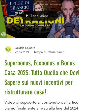
Load video
Davide Calabrò
22 dic 2024
Tempo di lettura: 5 min
Superbonus, Ecobonus e Bonus
Casa 2025: Tutto Quello che Devi
Sapere sui nuovi incentivi per
ristrutturare casa!