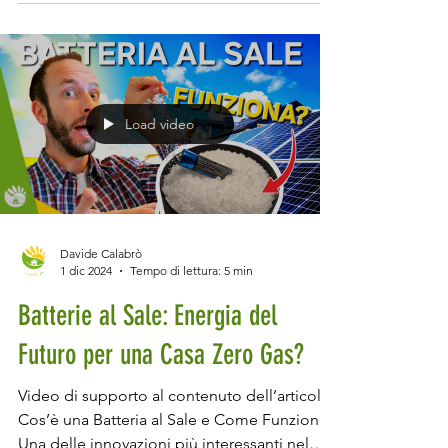
Load video
Davide Calabrò
1 dic 2024
Tempo di lettura: 5 min
Batterie al Sale: Energia del
Futuro per una Casa Zero Gas?
Video di supporto al contenuto dell’articolo.