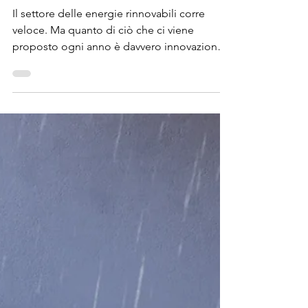
Il settore delle energie rinnovabili corre
veloce. Ma quanto di ciò che ci viene
proposto ogni anno è davvero innovazione,
e quanto è...