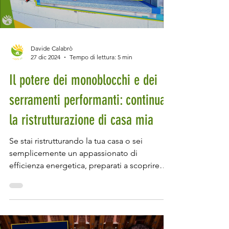
Load video
Davide Calabrò
27 dic 2024
Tempo di lettura: 5 min
Il potere dei monoblocchi e dei
serramenti performanti: continua
la ristrutturazione di casa mia
Se stai ristrutturando la tua casa o sei
semplicemente un appassionato di
efficienza energetica, preparati a scoprire
uno degli aspetti...