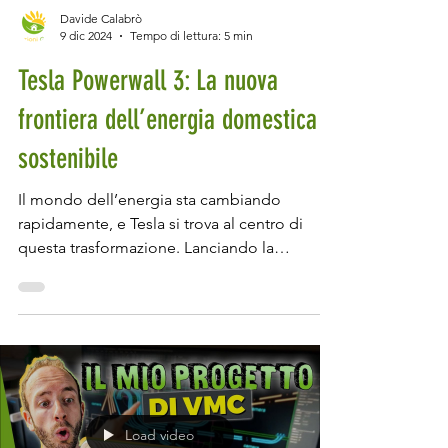
Davide Calabrò
9 dic 2024
Tempo di lettura: 5 min
Tesla Powerwall 3: La nuova
frontiera dell’energia domestica e
sostenibile
Il mondo dell’energia sta cambiando
rapidamente, e Tesla si trova al centro di
questa trasformazione. Lanciando la
Powerwall 3 ,...