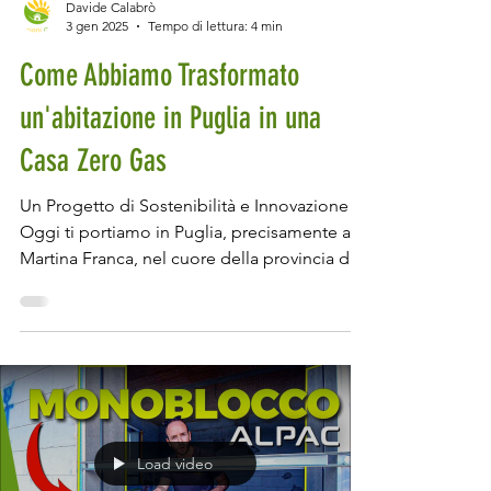
Davide Calabrò
3 gen 2025
Tempo di lettura: 4 min
Come Abbiamo Trasformato
un'abitazione in Puglia in una
Casa Zero Gas
Un Progetto di Sostenibilità e Innovazione
Oggi ti portiamo in Puglia, precisamente a
Martina Franca, nel cuore della provincia di...