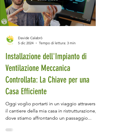
Load video
Davide Calabrò
5 dic 2024
Tempo di lettura: 3 min
Installazione dell'Impianto di
Ventilazione Meccanica
Controllata: La Chiave per una
Casa Efficiente
Oggi voglio portarti in un viaggio attraverso
il cantiere della mia casa in ristrutturazione,
dove stiamo affrontando un passaggio...