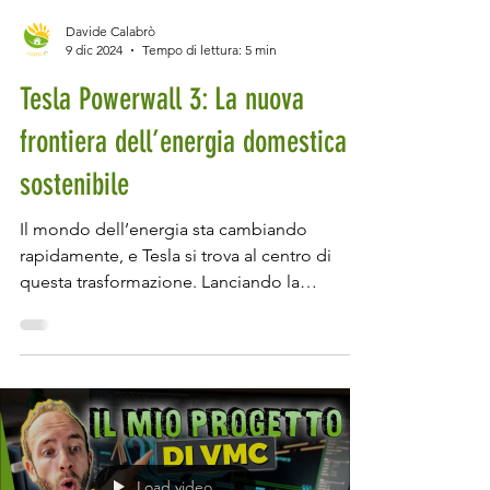
Davide Calabrò
9 dic 2024
Tempo di lettura: 5 min
Tesla Powerwall 3: La nuova
frontiera dell’energia domestica e
sostenibile
Il mondo dell’energia sta cambiando
rapidamente, e Tesla si trova al centro di
questa trasformazione. Lanciando la
Powerwall 3 ,...