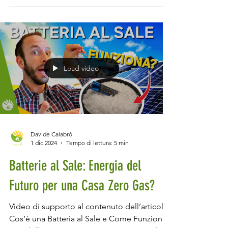
Load video
Davide Calabrò
1 dic 2024
Tempo di lettura: 5 min
Batterie al Sale: Energia del
Futuro per una Casa Zero Gas?