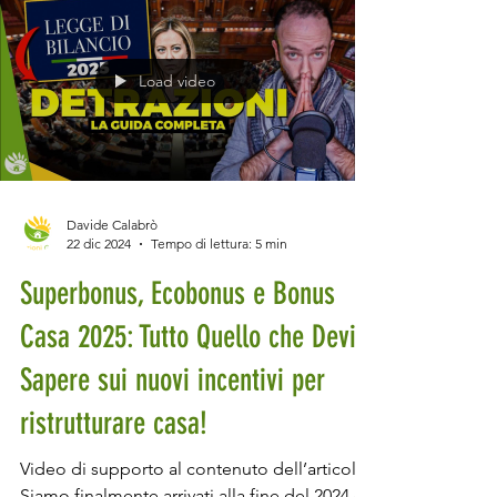
Load video
Davide Calabrò
22 dic 2024
Tempo di lettura: 5 min
Superbonus, Ecobonus e Bonus
Casa 2025: Tutto Quello che Devi
Sapere sui nuovi incentivi per
ristrutturare casa!