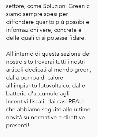
settore, come Soluzioni Green ci
siamo sempre spesi per
diffondere quanto più possibile
informazioni vere, concrete e
delle quali ci si potesse fidare.
All'interno di questa sezione del
nostro sito troverai tutti i nostri
articoli dedicati al mondo green,
dalla pompa di calore
all'impianto fotovoltaico, dalle
batterie d'accumulo agli
incentivi fiscali, dai casi REALI
che abbiamo seguito alle ultime
novità su normative e direttive
presenti!