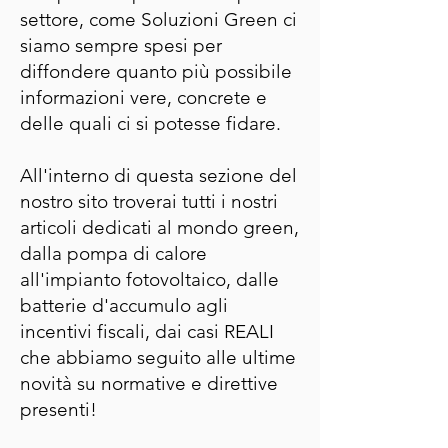
settore, come Soluzioni Green ci
siamo sempre spesi per
diffondere quanto più possibile
informazioni vere, concrete e
delle quali ci si potesse fidare.
All'interno di questa sezione del
nostro sito troverai tutti i nostri
articoli dedicati al mondo green,
dalla pompa di calore
all'impianto fotovoltaico, dalle
batterie d'accumulo agli
incentivi fiscali, dai casi REALI
che abbiamo seguito alle ultime
novità su normative e direttive
presenti!