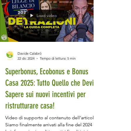
Load video
Davide Calabrò
22 dic 2024
Tempo di lettura: 5 min
Superbonus, Ecobonus e Bonus
Casa 2025: Tutto Quello che Devi
Sapere sui nuovi incentivi per
ristrutturare casa!