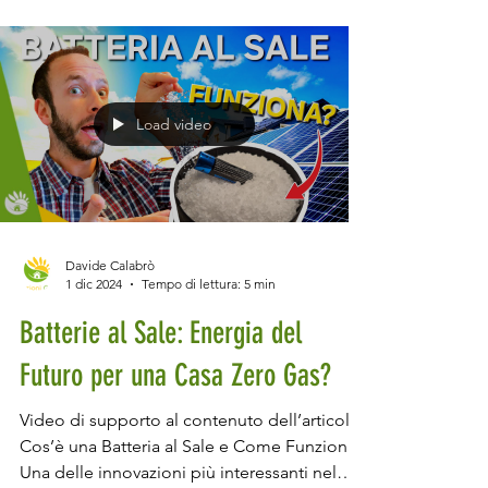
Load video
Davide Calabrò
1 dic 2024
Tempo di lettura: 5 min
Batterie al Sale: Energia del
Futuro per una Casa Zero Gas?
Video di supporto al contenuto dell’articolo.