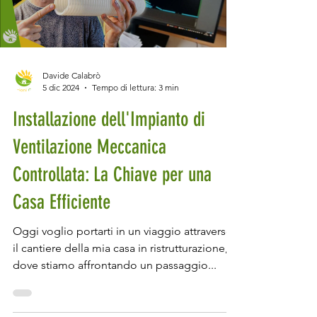
Load video
Davide Calabrò
5 dic 2024
Tempo di lettura: 3 min
Installazione dell'Impianto di
Ventilazione Meccanica
Controllata: La Chiave per una
Casa Efficiente
Oggi voglio portarti in un viaggio attraverso
il cantiere della mia casa in ristrutturazione,
dove stiamo affrontando un passaggio...