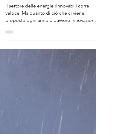
Il settore delle energie rinnovabili corre
veloce. Ma quanto di ciò che ci viene
proposto ogni anno è davvero innovazione,
e quanto è...