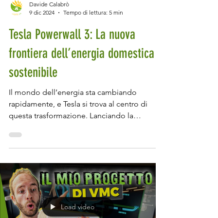
Davide Calabrò
9 dic 2024
Tempo di lettura: 5 min
Tesla Powerwall 3: La nuova
frontiera dell’energia domestica e
sostenibile
Il mondo dell’energia sta cambiando
rapidamente, e Tesla si trova al centro di
questa trasformazione. Lanciando la
Powerwall 3 ,...