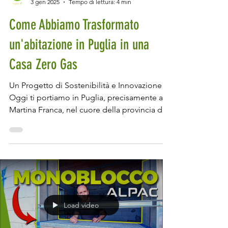
Davide Calabrò
3 gen 2025
Tempo di lettura: 4 min
Come Abbiamo Trasformato
un'abitazione in Puglia in una
Casa Zero Gas
Un Progetto di Sostenibilità e Innovazione
Oggi ti portiamo in Puglia, precisamente a
Martina Franca, nel cuore della provincia di...