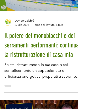
Load video
Davide Calabrò
27 dic 2024
Tempo di lettura: 5 min
Il potere dei monoblocchi e dei
serramenti performanti: continua
la ristrutturazione di casa mia
Se stai ristrutturando la tua casa o sei
semplicemente un appassionato di
efficienza energetica, preparati a scoprire
uno degli aspetti...