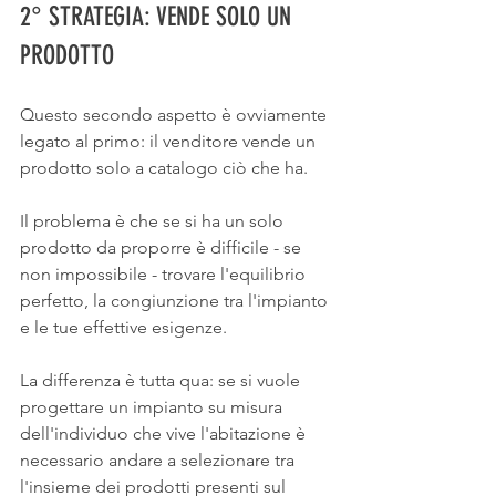
2° STRATEGIA: VENDE SOLO UN 
PRODOTTO
Questo secondo aspetto è ovviamente 
legato al primo: il venditore vende un 
prodotto solo a catalogo ciò che ha.
Il problema è che se si ha un solo 
prodotto da proporre è difficile - se 
non impossibile - trovare l'equilibrio 
perfetto, la congiunzione tra l'impianto 
e le tue effettive esigenze.
La differenza è tutta qua: se si vuole 
progettare un impianto su misura 
dell'individuo che vive l'abitazione è 
necessario andare a selezionare tra 
l'insieme dei prodotti presenti sul 