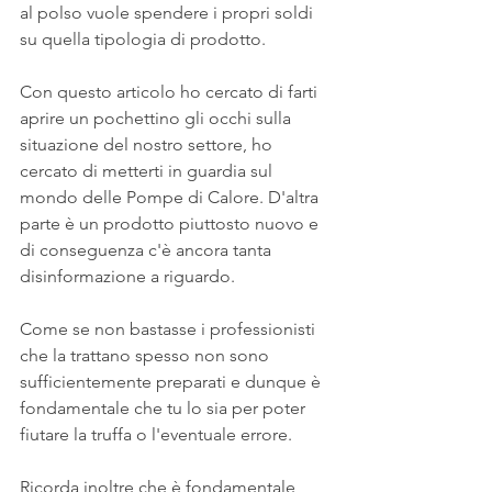
al polso vuole spendere i propri soldi 
su quella tipologia di prodotto.
Con questo articolo ho cercato di farti 
aprire un pochettino gli occhi sulla 
situazione del nostro settore, ho 
cercato di metterti in guardia sul 
mondo delle Pompe di Calore. D'altra 
parte è un prodotto piuttosto nuovo e 
di conseguenza c'è ancora tanta 
disinformazione a riguardo.
Come se non bastasse i professionisti 
che la trattano spesso non sono 
sufficientemente preparati e dunque è 
fondamentale che tu lo sia per poter 
fiutare la truffa o l'eventuale errore.
Ricorda inoltre che è fondamentale 