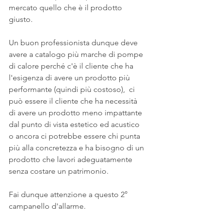
mercato quello che è il prodotto 
giusto.
Un buon professionista dunque deve 
avere a catalogo più marche di pompe 
di calore perché c'è il cliente che ha 
l'esigenza di avere un prodotto più 
performante (quindi più costoso),  ci 
può essere il cliente che ha necessità 
di avere un prodotto meno impattante 
dal punto di vista estetico ed acustico 
o ancora ci potrebbe essere chi punta 
più alla concretezza e ha bisogno di un 
prodotto che lavori adeguatamente 
senza costare un patrimonio.
Fai dunque attenzione a questo 2° 
campanello d'allarme.