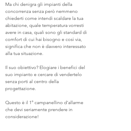
Ma chi denigra gli impianti della 
concorrenza senza però nemmeno 
chiederti come intendi scaldare la tua 
abitazione, quale temperatura vorresti 
avere in casa, quali sono gli standard di 
comfort di cui hai bisogno e così via, 
significa che non è davvero interessato 
alla tua situazione.
Il suo obiettivo? Elogiare i benefici del 
suo impianto e cercare di vendertelo 
senza porti al centro della 
progettazione.
Questo è il 1° campanellino d'allarme 
che devi seriamente prendere in 
considerazione!