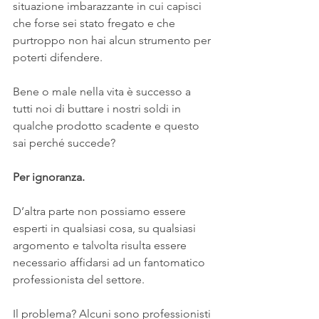
situazione imbarazzante in cui capisci 
che forse sei stato fregato e che 
purtroppo non hai alcun strumento per 
poterti difendere.
Bene o male nella vita è successo a 
tutti noi di buttare i nostri soldi in 
qualche prodotto scadente e questo 
sai perché succede?
Per ignoranza.
D’altra parte non possiamo essere 
esperti in qualsiasi cosa, su qualsiasi 
argomento e talvolta risulta essere 
necessario affidarsi ad un fantomatico 
professionista del settore.
Il problema? Alcuni sono professionisti 