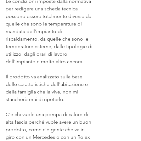
Le condizioni imposte dalla normativa 
per redigere una scheda tecnica 
possono essere totalmente diverse da 
quelle che sono le temperature di 
mandata dell'impianto di 
riscaldamento, da quelle che sono le 
temperature esterne, dalle tipologie di 
utilizzo, dagli orari di lavoro 
dell'impianto e molto altro ancora.
Il prodotto va analizzato sulla base 
delle caratteristiche dell'abitazione e 
della famiglia che la vive, non mi 
stancherò mai di ripeterlo.
C'è chi vuole una pompa di calore di 
alta fascia perché vuole avere un buon 
prodotto, come c'è gente che va in 
giro con un Mercedes o con un Rolex 