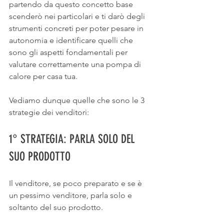
partendo da questo concetto base 
scenderò nei particolari e ti darò degli 
strumenti concreti per poter pesare in 
autonomia e identificare quelli che 
sono gli aspetti fondamentali per 
valutare correttamente una pompa di 
calore per casa tua.
Vediamo dunque quelle che sono le 3 
strategie dei venditori:
1° STRATEGIA: PARLA SOLO DEL 
SUO PRODOTTO
Il venditore, se poco preparato e se è 
un pessimo venditore, parla solo e 
soltanto del suo prodotto.