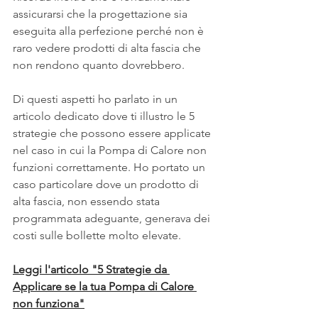
assicurarsi che la progettazione sia 
eseguita alla perfezione perché non è 
raro vedere prodotti di alta fascia che 
non rendono quanto dovrebbero.
Di questi aspetti ho parlato in un 
articolo dedicato dove ti illustro le 5 
strategie che possono essere applicate 
nel caso in cui la Pompa di Calore non 
funzioni correttamente. Ho portato un 
caso particolare dove un prodotto di 
alta fascia, non essendo stata 
programmata adeguante, generava dei 
costi sulle bollette molto elevate.
Leggi l'articolo "5 Strategie da 
Applicare se la tua Pompa di Calore 
non funziona"