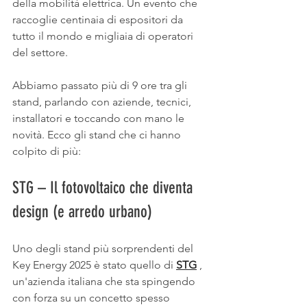
della mobilità elettrica. Un evento che 
raccoglie centinaia di espositori da 
tutto il mondo e migliaia di operatori 
del settore.
Abbiamo passato più di 9 ore tra gli 
stand, parlando con aziende, tecnici, 
installatori e toccando con mano le 
novità. Ecco gli stand che ci hanno 
colpito di più:
STG – Il fotovoltaico che diventa 
design (e arredo urbano)
Uno degli stand più sorprendenti del 
Key Energy 2025 è stato quello di 
STG
, 
un'azienda italiana che sta spingendo 
con forza su un concetto spesso 