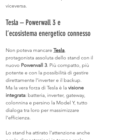
viceversa.
Tesla – Powerwall 3 e 
l’ecosistema energetico connesso
Non poteva mancare 
Tesla
, 
protagonista assoluta dello stand con il 
nuovo 
Powerwall 3
. Più compatto, più 
potente e con la possibilità di gestire 
direttamente l’inverter e il backup.
Ma la vera forza di Tesla è la 
visione 
integrata
: batteria, inverter, gateway, 
colonnina e persino la Model Y, tutto 
dialoga tra loro per massimizzare 
l’efficienza.
Lo stand ha attirato l’attenzione anche 