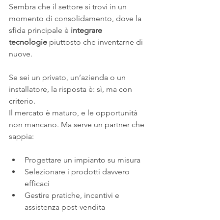
Sembra che il settore si trovi in un 
momento di consolidamento, dove la 
sfida principale è 
integrare 
tecnologie
 piuttosto che inventarne di 
nuove.
Se sei un privato, un’azienda o un 
installatore, la risposta è: sì, ma con 
criterio.
Il mercato è maturo, e le opportunità 
non mancano. Ma serve un partner che 
sappia:
Progettare un impianto su misura
Selezionare i prodotti davvero 
efficaci
Gestire pratiche, incentivi e 
assistenza post-vendita