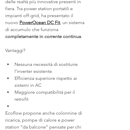
delle realtà più innovative presenti in 
fiera. Tra power station portatili e 
impianti off-grid, ha presentato il 
nuovo 
PowerOcean DC Fit
, un sistema 
di accumulo che funziona 
completamente in corrente continua
.
Vantaggi?
Nessuna necessità di sostituire 
l’inverter esistente
Efficienza superiore rispetto ai 
sistemi in AC
Maggiore compatibilità per il 
retrofit
Ecoflow propone anche colonnine di 
ricarica, pompe di calore e power 
station “da balcone” pensate per chi 