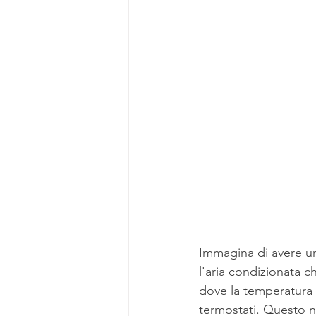
Immagina di avere un 
l'aria condizionata 
dove la temperatura 
termostati. Questo n