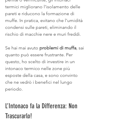
termici migliorano l’isolamento delle 
pareti e riducono la formazione di 
muffe. In pratica, evitano che l’umidità 
condensi sulle pareti, eliminando il 
rischio di macchie nere e muri freddi.
Se hai mai avuto 
problemi di muffa
, sai 
quanto può essere frustrante. Per 
questo, ho scelto di investire in un 
intonaco termico nelle zone più 
esposte della casa, e sono convinto 
che ne vedrò i benefici nel lungo 
periodo.
L’Intonaco fa la Differenza: Non 
Trascurarlo!