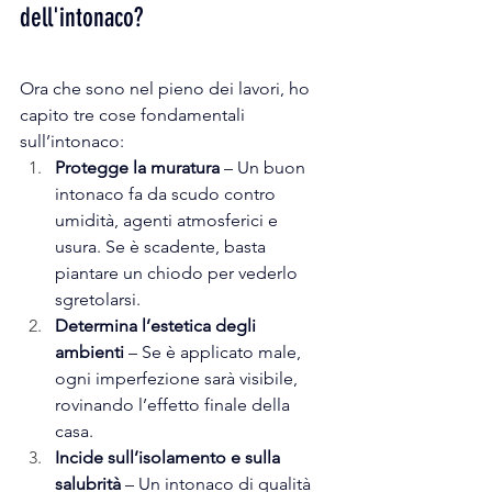
dell'intonaco?
Ora che sono nel pieno dei lavori, ho 
capito tre cose fondamentali 
sull’intonaco:
Protegge la muratura
 – Un buon 
intonaco fa da scudo contro 
umidità, agenti atmosferici e 
usura. Se è scadente, basta 
piantare un chiodo per vederlo 
sgretolarsi.
Determina l’estetica degli 
ambienti
 – Se è applicato male, 
ogni imperfezione sarà visibile, 
rovinando l’effetto finale della 
casa.
Incide sull’isolamento e sulla 
salubrità
 – Un intonaco di qualità 