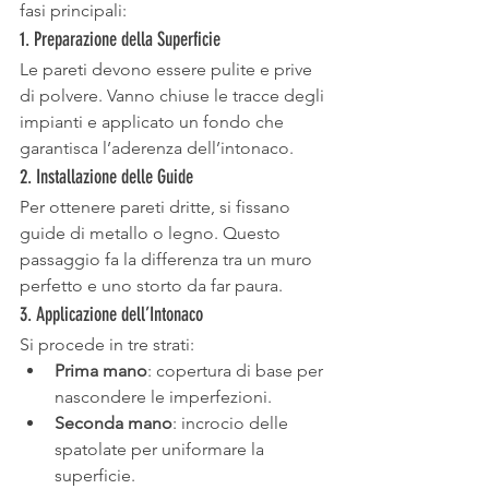
fasi principali:
1. Preparazione della Superficie
Le pareti devono essere pulite e prive 
di polvere. Vanno chiuse le tracce degli 
impianti e applicato un fondo che 
garantisca l’aderenza dell’intonaco.
2. Installazione delle Guide
Per ottenere pareti dritte, si fissano 
guide di metallo o legno. Questo 
passaggio fa la differenza tra un muro 
perfetto e uno storto da far paura.
3. Applicazione dell’Intonaco
Si procede in tre strati:
Prima mano
: copertura di base per 
nascondere le imperfezioni.
Seconda mano
: incrocio delle 
spatolate per uniformare la 
superficie.