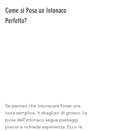
Come si Posa un Intonaco 
Perfetto?
Se pensavi che intonacare fosse una 
cosa semplice, ti sbagliavi di grosso. La 
posa dell’intonaco segue passaggi 
precisi e richiede esperienza. Ecco le 