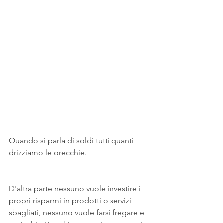
Quando si parla di soldi tutti quanti 
drizziamo le orecchie.
D'altra parte nessuno vuole investire i 
propri risparmi in prodotti o servizi 
sbagliati, nessuno vuole farsi fregare e 