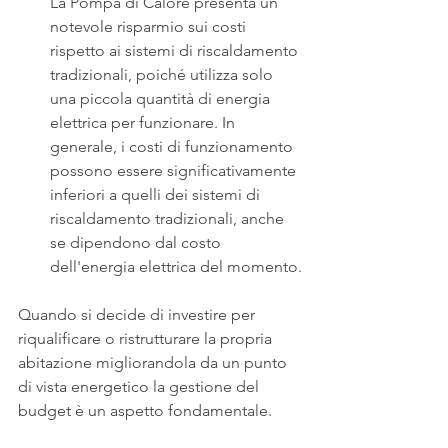
La Pompa di Calore presenta un 
notevole risparmio sui costi 
rispetto ai sistemi di riscaldamento 
tradizionali, poiché utilizza solo 
una piccola quantità di energia 
elettrica per funzionare. In 
generale, i costi di funzionamento 
possono essere significativamente 
inferiori a quelli dei sistemi di 
riscaldamento tradizionali, anche 
se dipendono dal costo 
dell'energia elettrica del momento.
Quando si decide di investire per 
riqualificare o ristrutturare la propria 
abitazione migliorandola da un punto 
di vista energetico la gestione del 
budget è un aspetto fondamentale.