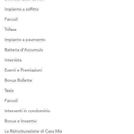
Impianto a soffitto
Fancoil
Trifase
Impianto a pavimento
Batteria d'Accumulo
Intervista
Eventi e Premiazioni
Bonus Bollette
Tesla
Fancoil
Interventi in condominio
Bonus e Incentivi
La Ristrutturazione di Casa Mia