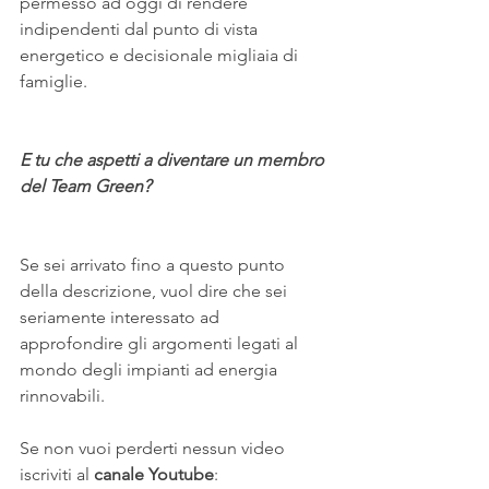
permesso ad oggi di rendere 
indipendenti dal punto di vista 
energetico e decisionale migliaia di 
famiglie.
E tu che aspetti a diventare un membro 
del Team Green?
Se sei arrivato fino a questo punto 
della descrizione, vuol dire che sei 
seriamente interessato ad 
approfondire gli argomenti legati al 
mondo degli impianti ad energia 
rinnovabili.
Se non vuoi perderti nessun video 
iscriviti al
 canale Youtube
: