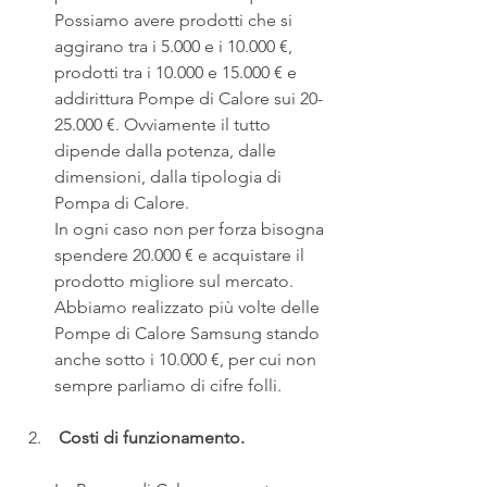
Possiamo avere prodotti che si 
aggirano tra i 5.000 e i 10.000 €, 
prodotti tra i 10.000 e 15.000 € e 
addirittura Pompe di Calore sui 20-
25.000 €. Ovviamente il tutto 
dipende dalla potenza, dalle 
dimensioni, dalla tipologia di 
Pompa di Calore. 
In ogni caso non per forza bisogna 
spendere 20.000 € e acquistare il 
prodotto migliore sul mercato. 
Abbiamo realizzato più volte delle 
Pompe di Calore Samsung stando 
anche sotto i 10.000 €, per cui non 
sempre parliamo di cifre folli.
 Costi di funzionamento.