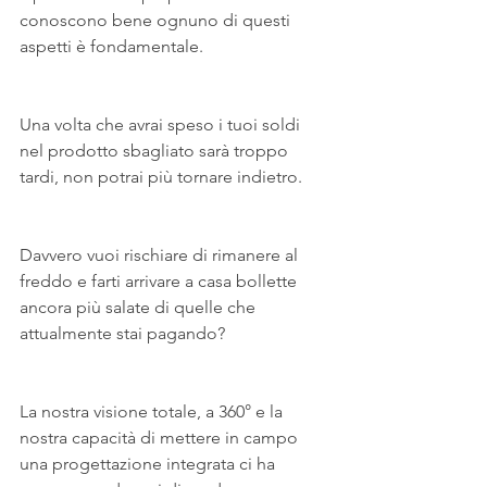
conoscono bene ognuno di questi 
aspetti è fondamentale.
Una volta che avrai speso i tuoi soldi 
nel prodotto sbagliato sarà troppo 
tardi, non potrai più tornare indietro.
Davvero vuoi rischiare di rimanere al 
freddo e farti arrivare a casa bollette 
ancora più salate di quelle che 
attualmente stai pagando?
La nostra visione totale, a 360° e la 
nostra capacità di mettere in campo 
una progettazione integrata ci ha 