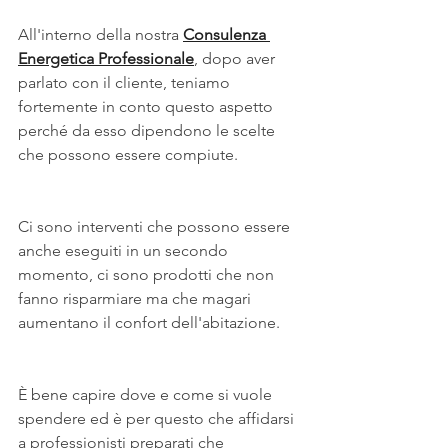
All'interno della nostra 
Consulenza 
Energetica Professionale
, dopo aver 
parlato con il cliente, teniamo 
fortemente in conto questo aspetto 
perché da esso dipendono le scelte 
che possono essere compiute.
Ci sono interventi che possono essere 
anche eseguiti in un secondo 
momento, ci sono prodotti che non 
fanno risparmiare ma che magari 
aumentano il confort dell'abitazione.
È bene capire dove e come si vuole 
spendere ed è per questo che affidarsi 
a professionisti preparati che 