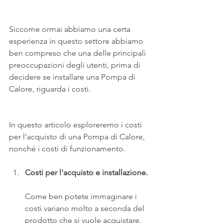
Siccome ormai abbiamo una certa 
esperienza in questo settore abbiamo 
ben compreso che una delle principali 
preoccupazioni degli utenti, prima di 
decidere se installare una Pompa di 
Calore, riguarda i costi. 
In questo articolo esploreremo i costi 
per l'acquisto di una Pompa di Calore, 
nonché i costi di funzionamento.
Costi per l'acquisto e installazione. 
Come ben potete immaginare i 
costi variano molto a seconda del 
prodotto che si vuole acquistare. 