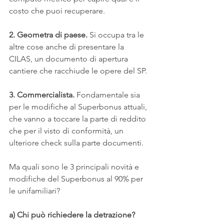
costo che puoi recuperare.
2. Geometra di paese. 
Si occupa tra le 
altre cose anche di presentare la 
CILAS, un documento di apertura 
cantiere che racchiude le opere del SP.
3. Commercialista.
 Fondamentale sia 
per le modifiche al Superbonus attuali, 
che vanno a toccare la parte di reddito 
che per il visto di conformità, un 
ulteriore check sulla parte documenti.
Ma quali sono le 3 principali novità e 
modifiche del Superbonus al 90% per 
le unifamiliari?
a) Chi può richiedere la detrazione?