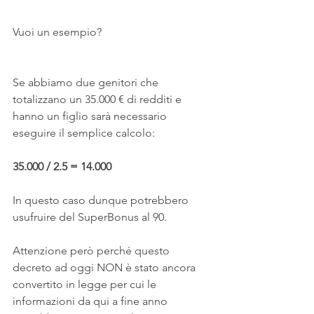
Vuoi un esempio?
Se abbiamo due genitori che 
totalizzano un 35.000 € di redditi e 
hanno un figlio sarà necessario 
eseguire il semplice calcolo:
35.000 / 2.5 = 14.000
In questo caso dunque potrebbero 
usufruire del SuperBonus al 90.
Attenzione però perché questo 
decreto ad oggi NON è stato ancora 
convertito in legge per cui le 
informazioni da qui a fine anno 