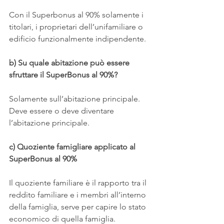
Con il Superbonus al 90% solamente i 
titolari, i proprietari dell’unifamiliare o 
edificio funzionalmente indipendente.
b) Su quale abitazione può essere 
sfruttare il SuperBonus al 90%?
Solamente sull’abitazione principale. 
Deve essere o deve diventare 
l’abitazione principale. 
c) Quoziente famigliare applicato al 
SuperBonus al 90%
Il quoziente familiare è il rapporto tra il 
reddito familiare e i membri all’interno 
della famiglia, serve per capire lo stato 
economico di quella famiglia.