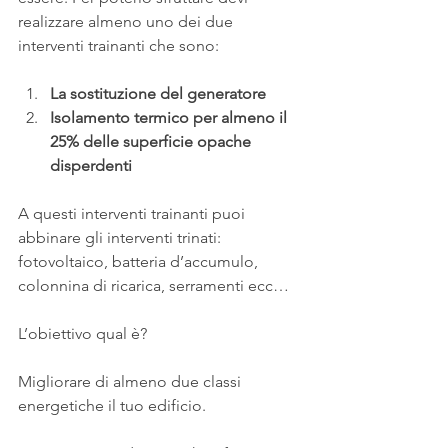
realizzare almeno uno dei due 
interventi trainanti che sono:
La sostituzione del generatore
Isolamento termico per almeno il 
25% delle superficie opache 
disperdenti
A questi interventi trainanti puoi 
abbinare gli interventi trinati: 
fotovoltaico, batteria d’accumulo, 
colonnina di ricarica, serramenti ecc…
L’obiettivo qual è?
Migliorare di almeno due classi 
energetiche il tuo edificio.