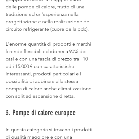
delle pompe di calore, frutto di una 
tradizione ed un'esperienza nella 
progettazione e nella realizzazione del 
circuito refrigerante (cuore della pdc).
L'enorme quantità di prodotti e marchi 
li rende flessibili ed idonei a 90% dei 
casi e con una fascia di prezzo tra i 10 
ed i 15.000 € con caratteristiche 
interessanti, prodotti particolari e l 
possibilità di abbinare alla stessa 
pompa di calore anche climatizzazione 
con split ad espansione diretta.
3. Pompe di calore europee
In questa categoria si trovano i prodotti 
di qualità maggiore e con una 