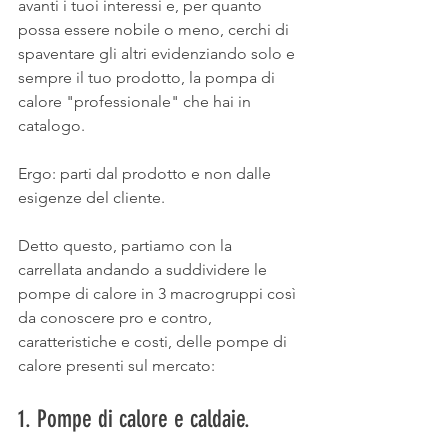
avanti i tuoi interessi e, per quanto 
possa essere nobile o meno, cerchi di 
spaventare gli altri evidenziando solo e 
sempre il tuo prodotto, la pompa di 
calore "professionale" che hai in 
catalogo.
Ergo: parti dal prodotto e non dalle 
esigenze del cliente.
Detto questo, partiamo con la 
carrellata andando a suddividere le 
pompe di calore in 3 macrogruppi così 
da conoscere pro e contro, 
caratteristiche e costi, delle pompe di 
calore presenti sul mercato:
1. Pompe di calore e caldaie.