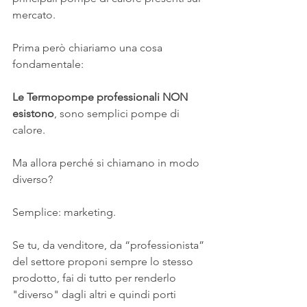
mercato.
Prima però chiariamo una cosa 
fondamentale:
Le Termopompe professionali NON 
esistono
, sono semplici pompe di 
calore.
Ma allora perché si chiamano in modo 
diverso?
Semplice: marketing.
Se tu, da venditore, da “professionista” 
del settore proponi sempre lo stesso 
prodotto, fai di tutto per renderlo 
"diverso" dagli altri e quindi porti 