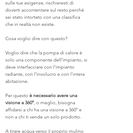
sulle tue esigenze, rischieresti di 
doverti accontentare sul resto perché 
sei stato intortato con una classifica 
che in realtà non esiste.
Cosa voglio dire con questo?
Voglio dire che la pompa di calore è 
solo una componente dell’impianto, si 
deve interfacciare con l’impianto 
radiante, con l’involucro e con l’intera 
abitazione. 
Per questo
 è necessario avere una 
visione a 360°
, o meglio, bisogna 
affidarsi a chi ha una visione a 360° e 
non a chi ti vende un solo prodotto.
A tirare acqua verso il proprio mulino 