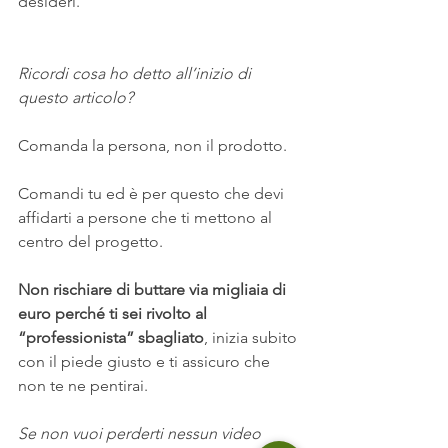
desideri.
Ricordi cosa ho detto all’inizio di 
questo articolo?
Comanda la persona, non il prodotto.
Comandi tu ed è per questo che devi 
affidarti a persone che ti mettono al 
centro del progetto.
Non rischiare di buttare via migliaia di 
euro perché ti sei rivolto al 
“professionista” sbagliato
, inizia subito 
con il piede giusto e ti assicuro che 
non te ne pentirai.
Se non vuoi perderti nessun video 