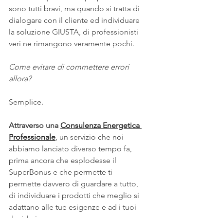
sono tutti bravi, ma quando si tratta di 
dialogare con il cliente ed individuare 
la soluzione GIUSTA, di professionisti 
veri ne rimangono veramente pochi.
Come evitare di commettere errori 
allora?
Semplice.
Attraverso una 
Consulenza Energetica 
Professionale
, un servizio che noi 
abbiamo lanciato diverso tempo fa, 
prima ancora che esplodesse il 
SuperBonus e che permette ti 
permette davvero di guardare a tutto, 
di individuare i prodotti che meglio si 
adattano alle tue esigenze e ad i tuoi 