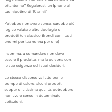
ottantenne? Regaleresti un Iphone al 
tuo nipotino di 10 anni?
Potrebbe non avere senso, sarebbe più 
logico valutare altre tipologie di 
prodotti (un classico Brondi con i tasti 
enormi per tua nonna per dire)
Insomma, a comandare non deve 
essere il prodotto, ma la persona con 
le sue esigenze ed i suoi desideri.
Lo stesso discorso va fatto per le 
pompe di calore, alcuni prodotti, 
seppur di altissima qualità, potrebbero 
non avere senso in determinate 
abitazioni.