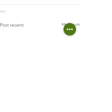
Mostra tutti
Post recenti