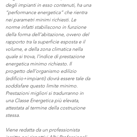
degli impianti in esso contenuti, ha una 
“performance energetica” che rientra 
nei parametri minimi richiesti. Le 
norme infatti stabiliscono in funzione 
della forma dell’abitazione, ovvero del 
rapporto tra la superficie esposta e il 
volume, e della zona climatica nella 
quale si trova, l’indice di prestazione 
energetica minimo richiesto. Il 
progetto dell’organismo edilizio 
(edificio+impianti) dovrà essere tale da 
soddisfare questo limite minimo. 
Prestazioni migliori si tradurranno in 
una Classe Energetica più elevata, 
attestata al termine della costruzione 
stessa.
Viene redatta da un professionista 