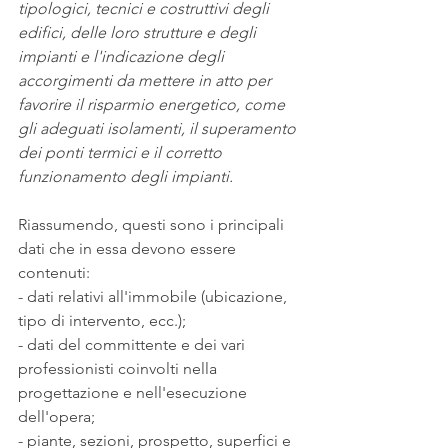
tipologici, tecnici e costruttivi degli 
edifici, delle loro strutture e degli 
impianti e l'indicazione degli 
accorgimenti da mettere in atto per 
favorire il risparmio energetico, come 
gli adeguati isolamenti, il superamento 
dei ponti termici e il corretto 
funzionamento degli impianti.
Riassumendo, questi sono i principali 
dati che in essa devono essere 
contenuti:
- dati relativi all'immobile (ubicazione, 
tipo di intervento, ecc.);
- dati del committente e dei vari 
professionisti coinvolti nella 
progettazione e nell'esecuzione 
dell'opera;
- piante, sezioni, prospetto, superfici e 