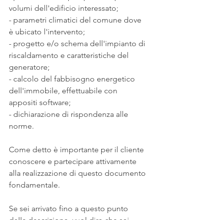
volumi dell'edificio interessato;
- parametri climatici del comune dove 
è ubicato l'intervento;
- progetto e/o schema dell'impianto di 
riscaldamento e caratteristiche del 
generatore;
- calcolo del fabbisogno energetico 
dell'immobile, effettuabile con 
appositi software;
- dichiarazione di rispondenza alle 
norme.
Come detto è importante per il cliente 
conoscere e partecipare attivamente 
alla realizzazione di questo documento 
fondamentale.
Se sei arrivato fino a questo punto 