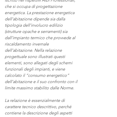
iscritto nei rispettivi Albi Professionali, 
che si occupa di progettazione 
energetica. La prestazione energetica 
dell’abitazione dipende sia dalla 
tipologia dell’involucro edilizio 
(strutture opache e serramenti) sia 
dall’impianto termico che provvede al 
riscaldamento invernale 
dell’abitazione. Nella relazione 
progettuale sono illustrati questi 
elementi, sono allegati degli schemi 
funzionali degli impianti, e viene 
calcolato il “consumo energetico” 
dell’abitazione e il suo confronto con il 
limite massimo stabilito dalle Norme.
La relazione è essenzialmente di 
carattere tecnico descrittivo, perché 
contiene la descrizione degli aspetti 