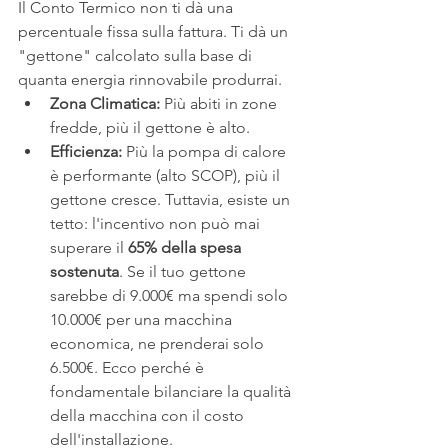
Il Conto Termico non ti dà una 
percentuale fissa sulla fattura. Ti dà un 
"gettone" calcolato sulla base di 
quanta energia rinnovabile produrrai.
Zona Climatica:
 Più abiti in zone 
fredde, più il gettone è alto.
Efficienza:
 Più la pompa di calore 
è performante (alto SCOP), più il 
gettone cresce. Tuttavia, esiste un 
tetto: l'incentivo non può mai 
superare il 
65% della spesa 
sostenuta
. Se il tuo gettone 
sarebbe di 9.000€ ma spendi solo 
10.000€ per una macchina 
economica, ne prenderai solo 
6.500€. Ecco perché è 
fondamentale bilanciare la qualità 
della macchina con il costo 
dell'installazione.