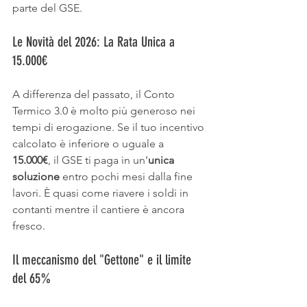
parte del GSE.
Le Novità del 2026: La Rata Unica a 
15.000€
A differenza del passato, il Conto 
Termico 3.0 è molto più generoso nei 
tempi di erogazione. Se il tuo incentivo 
calcolato è inferiore o uguale a 
15.000€
, il GSE ti paga in un’
unica 
soluzione
 entro pochi mesi dalla fine 
lavori. È quasi come riavere i soldi in 
contanti mentre il cantiere è ancora 
fresco.
Il meccanismo del "Gettone" e il limite 
del 65%