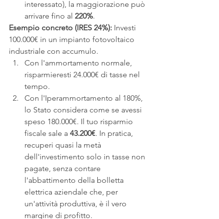
interessato), la maggiorazione può 
arrivare fino al 
220%
.
Esempio concreto (IRES 24%):
 Investi 
100.000€ in un impianto fotovoltaico 
industriale con accumulo.
Con l'ammortamento normale, 
risparmieresti 24.000€ di tasse nel 
tempo.
Con l'Iperammortamento al 180%, 
lo Stato considera come se avessi 
speso 180.000€. Il tuo risparmio 
fiscale sale a 
43.200€
. In pratica, 
recuperi quasi la metà 
dell'investimento solo in tasse non 
pagate, senza contare 
l'abbattimento della bolletta 
elettrica aziendale che, per 
un'attività produttiva, è il vero 
margine di profitto.