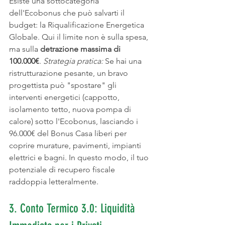
Esiste una sottocategoria 
dell'Ecobonus che può salvarti il 
budget: la Riqualificazione Energetica 
Globale. Qui il limite non è sulla spesa, 
ma sulla 
detrazione massima di 
100.000€
. 
Strategia pratica:
 Se hai una 
ristrutturazione pesante, un bravo 
progettista può "spostare" gli 
interventi energetici (cappotto, 
isolamento tetto, nuova pompa di 
calore) sotto l'Ecobonus, lasciando i 
96.000€ del Bonus Casa liberi per 
coprire murature, pavimenti, impianti 
elettrici e bagni. In questo modo, il tuo 
potenziale di recupero fiscale 
raddoppia letteralmente.
3. Conto Termico 3.0: Liquidità 