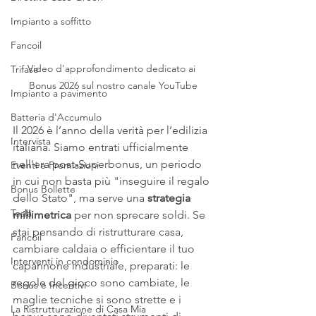
Impianto a soffitto
Fancoil
Video d'approfondimento dedicato ai 
Trifase
Bonus 2026 sul nostro canale YouTube
Impianto a pavimento
Batteria d'Accumulo
Il 2026 è l’anno della verità per l’edilizia 
Intervista
italiana. Siamo entrati ufficialmente 
nell'era post-Superbonus, un periodo 
Eventi e Premiazioni
in cui non basta più "inseguire il regalo 
Bonus Bollette
dello Stato", ma serve una 
strategia 
Tesla
millimetrica
 per non sprecare soldi. Se 
stai pensando di ristrutturare casa, 
Fancoil
cambiare caldaia o efficientare il tuo 
Interventi in condominio
capannone industriale, preparati: le 
regole del gioco sono cambiate, le 
Bonus e Incentivi
maglie tecniche si sono strette e i 
La Ristrutturazione di Casa Mia