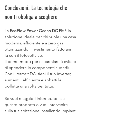
Conclusioni: La tecnologia che 
non ti obbliga a scegliere
La 
EcoFlow Power Ocean DC Fit
 è la 
soluzione ideale per chi vuole una casa 
moderna, efficiente e a zero gas, 
ottimizzando l'investimento fatto anni 
fa con il fotovoltaico.
Il primo modo per risparmiare è evitare 
di spendere in componenti superflui. 
Con il retrofit DC, tieni il tuo inverter, 
aumenti l'efficienza e abbatti le 
bollette una volta per tutte.
Se vuoi maggiori informazioni su 
questo prodotto o vuoi intervenire 
sulla tua abitazione installando impianti 