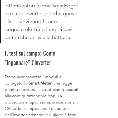
ottimizzatori (come SolarEdge) 
o micro-inverter, perché questi 
dispositivi modificano il 
segnale elettrico lungo i cavi 
prima che arrivi alla batteria.
Il test sul campo: Come 
"ingannare" l'inverter
Dopo aver montato i moduli e 
collegato lo 
Smart Meter
 (che legge 
quanto consuma la casa), siamo passati 
alla configurazione via App. La 
procedura è rapidissima: si scansiona il 
QR code, si impostano i parametri 
dell'inverter esistente e il gioco è fatto.