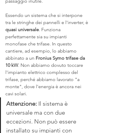
passaggio inutile.
Essendo un sistema che si interpone 
tra le stringhe dei pannelli e l'inverter, è 
quasi universale
. Funziona 
perfettamente sia su impianti 
monofase che trifase. In questo 
cantiere, ad esempio, lo abbiamo 
abbinato a un 
Fronius Symo trifase da 
10 kW
. Non abbiamo dovuto toccare 
l'impianto elettrico complesso del 
trifase, perché abbiamo lavorato "a 
monte", dove l'energia è ancora nei 
cavi solari.
Attenzione:
 Il sistema è 
universale ma con due 
eccezioni. Non può essere 
installato su impianti con 