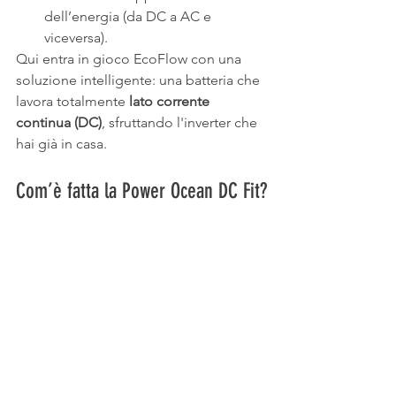
dell’energia (da DC a AC e 
viceversa).
Qui entra in gioco EcoFlow con una 
soluzione intelligente: una batteria che 
lavora totalmente 
lato corrente 
continua (DC)
, sfruttando l'inverter che 
hai già in casa.
Com’è fatta la Power Ocean DC Fit?