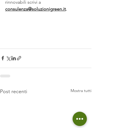
rinnovabili scrivi a 
consulenza@soluzionigreen.it
.
Mostra tutti
Post recenti