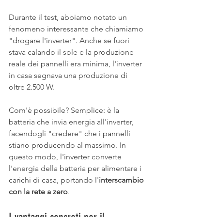
Durante il test, abbiamo notato un 
fenomeno interessante che chiamiamo 
"drogare l'inverter". Anche se fuori 
stava calando il sole e la produzione 
reale dei pannelli era minima, l'inverter 
in casa segnava una produzione di 
oltre 2.500 W. 
Com'è possibile? Semplice: è la 
batteria che invia energia all'inverter, 
facendogli "credere" che i pannelli 
stiano producendo al massimo. In 
questo modo, l'inverter converte 
l'energia della batteria per alimentare i 
carichi di casa, portando l'
interscambio 
con la rete a zero
.