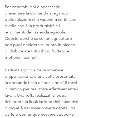
Per entrambi poi è necessario 
presentare la domanda allegando 
delle relazioni che vadano a certificare 
quella che è la produttività e i 
rendimenti dell’azienda agricola. 
Questo perché se sei un agricoltore 
non puoi decidere di punto in bianco 
di disboscare tutto il tuo frutteto e 
metterci i pannelli.
L’attività agricola deve rimanere 
preponderante e una volta presentata 
la domanda hai a disposizione 18 mesi 
di tempo per realizzare effettivamente i 
lavori. Una volta realizzati si potrà 
richiedere la liquidazione dell’incentivo 
dunque è necessario avere capitali da 
parte o comunque ricevere supporto 