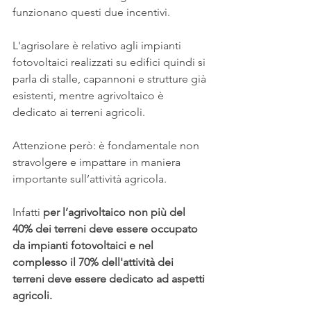
funzionano questi due incentivi.
L'agrisolare è relativo agli impianti 
fotovoltaici realizzati su edifici quindi si 
parla di stalle, capannoni e strutture già 
esistenti, mentre agrivoltaico è 
dedicato ai terreni agricoli.
Attenzione però: è fondamentale non 
stravolgere e impattare in maniera 
importante sull’attività agricola.
Infatti 
per l’agrivoltaico non più del 
40% dei terreni deve essere occupato 
da impianti fotovoltaici e nel 
complesso il 70% dell'attività dei 
terreni deve essere dedicato ad aspetti 
agricoli.