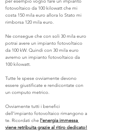
per esempio voglio fare un impianto 
fotovoltaico da 100 kilowatt che mi 
costa 150 mila euro allora lo Stato mi 
rimborsa 120 mila euro.
Ne consegue che con soli 30 mila euro 
potrai avere un impianto fotovoltaico 
da 100 kW. Quindi con 30 mila euro 
avremo un impianto fotovoltaico da 
100 kilowatt.
Tutte le spese ovviamente devono 
essere giustificate e rendicontate con 
un computo metrico.
Ovviamente tutti i benefici 
dell'impianto fotovoltaico rimangono a 
te. Ricordati che 
l'energia immessa 
viene retribuita grazie al ritiro dedicato!