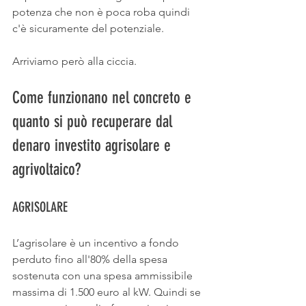
potenza che non è poca roba quindi 
c'è sicuramente del potenziale.
Arriviamo però alla ciccia. 
Come funzionano nel concreto e 
quanto si può recuperare dal 
denaro investito agrisolare e 
agrivoltaico?
AGRISOLARE
L’agrisolare è un incentivo a fondo 
perduto fino all'80% della spesa 
sostenuta con una spesa ammissibile 
massima di 1.500 euro al kW. Quindi se 