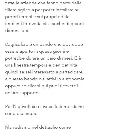
tutte le aziende che fanno parte della 
filiera agricola per poter installare sui 
propri terreni e sui propri edifici 
impianti fotovoltaici… anche di grandi 
dimensioni. 
L’agrisolare è un bando che dovrebbe 
essere aperto in questi giorni e 
potrebbe durare un paio di mesi. C’è 
una finestra temporale ben definita 
quindi se sei interessato a partecipare 
a questo bando o ti attivi in autonomia 
oppure se clicchi qui puoi ricevere il 
nostro supporto.
Per l’agrivoltaico invece le tempistiche 
sono più ampie.
Ma vediamo nel dettaglio come 