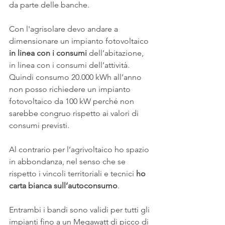
da parte delle banche.
Con l'agrisolare devo andare a 
dimensionare un impianto fotovoltaico 
in linea con i consumi
 dell’abitazione, 
in linea con i consumi dell’attività. 
Quindi consumo 20.000 kWh all’anno 
non posso richiedere un impianto 
fotovoltaico da 100 kW perché non 
sarebbe congruo rispetto ai valori di 
consumi previsti.
Al contrario per l’agrivoltaico ho spazio 
in abbondanza, nel senso che se 
rispetto i vincoli territoriali e tecnici 
ho 
carta bianca sull’autoconsumo
.
Entrambi i bandi sono validi per tutti gli 
impianti fino a un Megawatt di picco di 