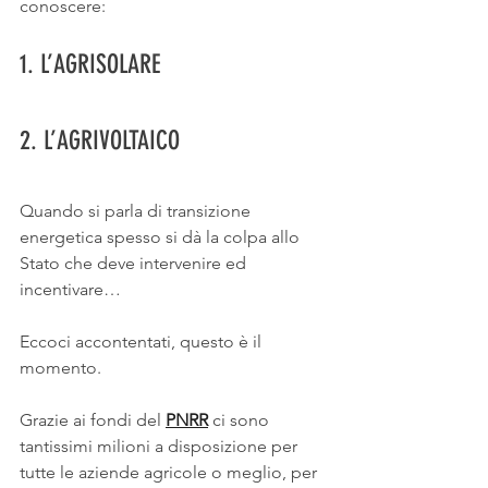
conoscere:
1. L’AGRISOLARE
2. L’AGRIVOLTAICO
Quando si parla di transizione 
energetica spesso si dà la colpa allo 
Stato che deve intervenire ed 
incentivare…
Eccoci accontentati, questo è il 
momento.
Grazie ai fondi del 
PNRR
 ci sono 
tantissimi milioni a disposizione per 
tutte le aziende agricole o meglio, per 