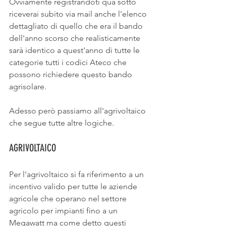
Ovviamente registrandoti qua sotto 
riceverai subito via mail anche l'elenco 
dettagliato di quello che era il bando 
dell'anno scorso che realisticamente 
sarà identico a quest'anno di tutte le 
categorie tutti i codici Ateco che 
possono richiedere questo bando 
agrisolare. 
Adesso però passiamo all'agrivoltaico 
che segue tutte altre logiche. 
AGRIVOLTAICO
Per l'agrivoltaico si fa riferimento a un 
incentivo valido per tutte le aziende 
agricole che operano nel settore 
agricolo per impianti fino a un 
Megawatt ma come detto questi 