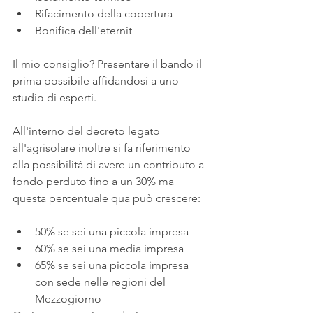
Rifacimento della copertura 
Bonifica dell'eternit 
Il mio consiglio? Presentare il bando il 
prima possibile affidandosi a uno 
studio di esperti.
All'interno del decreto legato 
all'agrisolare inoltre si fa riferimento 
alla possibilità di avere un contributo a 
fondo perduto fino a un 30% ma 
questa percentuale qua può crescere:
50% se sei una piccola impresa
60% se sei una media impresa 
65% se sei una piccola impresa 
con sede nelle regioni del 
Mezzogiorno 