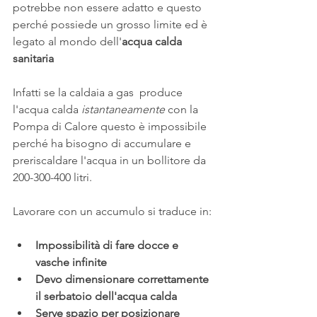
potrebbe non essere adatto e questo 
perché possiede un grosso limite ed è 
legato al mondo dell'
acqua calda 
sanitaria 
Infatti se la caldaia a gas  produce 
l'acqua calda 
istantaneamente
 con la 
Pompa di Calore questo è impossibile 
perché ha bisogno di accumulare e 
preriscaldare l'acqua in un bollitore da 
200-300-400 litri.
Lavorare con un accumulo si traduce in:
Impossibilità di fare docce e 
vasche infinite
Devo dimensionare correttamente 
il serbatoio dell'acqua calda
Serve spazio per posizionare 