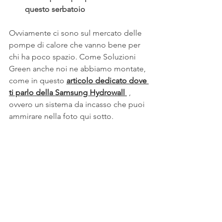
questo serbatoio
Ovviamente ci sono sul mercato delle 
pompe di calore che vanno bene per 
chi ha poco spazio. Come Soluzioni 
Green anche noi ne abbiamo montate, 
come in questo 
articolo dedicato dove 
ti parlo della Samsung Hydrowall 
 , 
ovvero un sistema da incasso che puoi 
ammirare nella foto qui sotto.