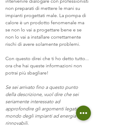
intervenire dialogare con professionisti 
non preparati di mettere le mani su 
impianti progettati male. La pompa di 
calore è un prodotto fenomenale ma 
se non lo vai a progettare bene e se 
non lo vai a installare correttamente 
rischi di avere solamente problemi. 
Con questo direi che ti ho detto tutto... 
ora che hai queste informazioni non 
potrai più sbagliare!
Se sei arrivato fino a questo punto 
della descrizione, vuol dire che sei 
seriamente interessato ad 
approfondire gli argomenti legati al 
mondo degli impianti ad energia 
rinnovabili.