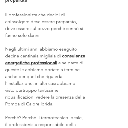
Il professionista che decidi di 
coinvolgere deve essere preparato, 
deve essere sul pezzo perché sennò si 
fanno solo danni. 
Negli ultimi anni abbiamo eseguito 
decine centinaia migliaia di 
consulenze 
energetiche professionali
 e se parte di 
queste le abbiamo portate a termine 
anche per quel che riguarda 
l'installazione, in altri casi abbiamo 
visto purtroppo tantissime 
riqualificazioni vedere la presenza della 
Pompa di Calore Ibrida.
Perché? Perché il termotecnico locale, 
il professionista responsabile della 