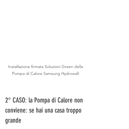
Installazione firmata Soluzioni Green della 
Pompa di Calore Samsung Hydrowall 
2° CASO: la Pompa di Calore non 
conviene: se hai una casa troppo 
grande