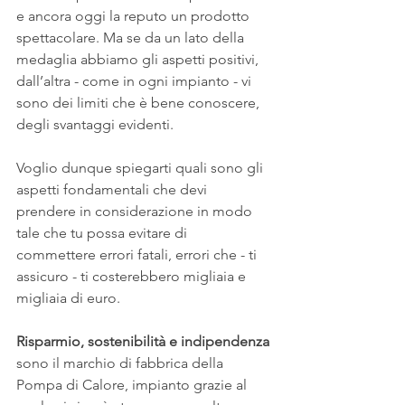
e ancora oggi la reputo un prodotto 
spettacolare. Ma se da un lato della 
medaglia abbiamo gli aspetti positivi, 
dall’altra - come in ogni impianto - vi 
sono dei limiti che è bene conoscere, 
degli svantaggi evidenti.
Voglio dunque spiegarti quali sono gli 
aspetti fondamentali che devi 
prendere in considerazione in modo 
tale che tu possa evitare di 
commettere errori fatali, errori che - ti 
assicuro - ti costerebbero migliaia e 
migliaia di euro.  
Risparmio, sostenibilità e indipendenza 
sono il marchio di fabbrica della 
Pompa di Calore, impianto grazie al 