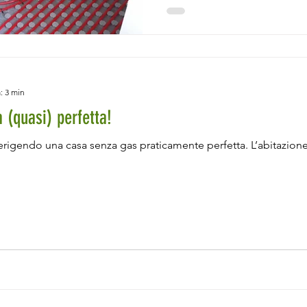
: 3 min
 (quasi) perfetta!
 erigendo una casa senza gas praticamente perfetta. L’abitazione 