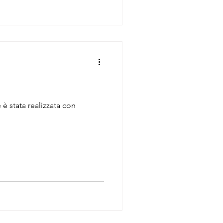
è stata realizzata con