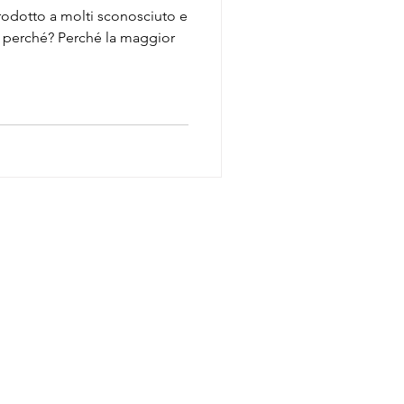
rodotto a molti sconosciuto e
 perché? Perché la maggior