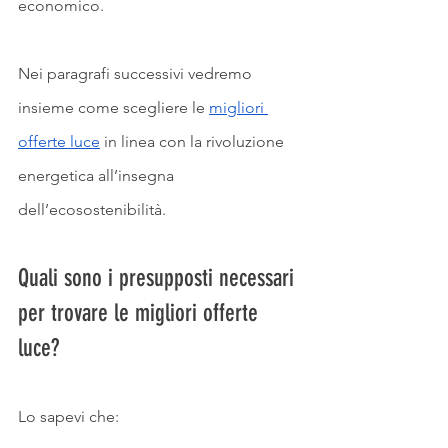
economico. 
Nei paragrafi successivi vedremo 
insieme come scegliere le 
migliori 
offerte luce
 in linea con la rivoluzione 
energetica all’insegna 
dell’ecosostenibilità.
Quali sono i presupposti necessari 
per trovare le migliori offerte 
luce? 
Lo sapevi che: