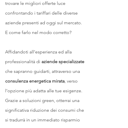
trovare le migliori offerte luce 
confrontando i tariffari delle diverse 
aziende presenti ad oggi sul mercato. 
E come farlo nel modo corretto? 
Affidandoti all’esperienza ed alla 
professionalità di 
aziende specializzate
che sapranno guidarti, attraverso una 
consulenza energetica mirata
, verso 
l’opzione più adatta alle tue esigenze. 
Grazie a soluzioni green, otterrai una 
significativa riduzione dei consumi che 
si tradurrà in un immediato risparmio 