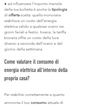
● ad influenzare l’importo mensile 
della tua bolletta è anche la 
tipologia
di 
offerta
 scelta: quella monoraria 
stabilisce un costo dell’energia 
elettrica valido a qualsiasi orario nei 
giorni feriali e festivi. Invece, la tariffa 
bioraria offre un costo della luce 
diverso a seconda dell'orario e del 
giorno della settimana.
Come valutare il consumo di 
energia elettrica all’interno della 
propria casa? 
Per stabilire correttamente a quanto 
ammonta il tuo 
consumo 
attuale di 