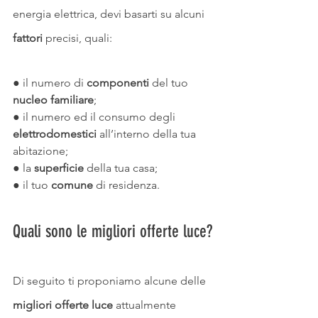
energia elettrica, devi basarti su alcuni 
fattori 
precisi, quali:
● il numero di 
componenti
 del tuo 
nucleo familiare
;
● il numero ed il consumo degli 
elettrodomestici 
all’interno della tua 
abitazione;
● la 
superficie
 della tua casa;
● il tuo 
comune
 di residenza.
Quali sono le migliori offerte luce?
Di seguito ti proponiamo alcune delle 
migliori offerte luce 
attualmente 