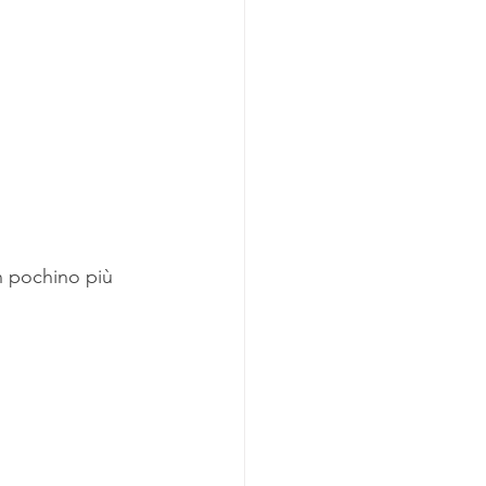
 pochino più 