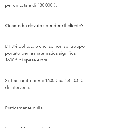
per un totale di 130.000 €.
Quanto ha dovuto spendere il cliente?
L’1,3% del totale che, se non sei troppo 
portato per la matematica significa 
1600 € di spese extra.
Sì, hai capito bene: 1600 € su 130.000 € 
di interventi.
Praticamente nulla.