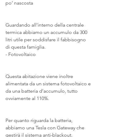
po’ nascosta
Guardando all’interno della centrale 
termica abbiamo un accumulo da 300 
litri utile per soddisfare il fabbisogno 
di questa famiglia.
- Fotovoltaico
Questa abitazione viene inoltre 
alimentata da un sistema fotovoltaico e 
da una batteria d’accumulo, tutto 
ovviamente al 110%.
Per quanto riguarda la batteria, 
abbiamo una Tesla con Gateway che 
gestirà il sistema anti-blackout.