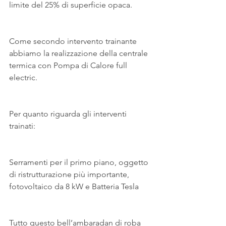
limite del 25% di superficie opaca.
Come secondo intervento trainante 
abbiamo la realizzazione della centrale 
termica con Pompa di Calore full 
electric.
Per quanto riguarda gli interventi 
trainati:
Serramenti per il primo piano, oggetto 
di ristrutturazione più importante, 
fotovoltaico da 8 kW e Batteria Tesla
Tutto questo bell’ambaradan di roba 