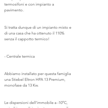
termosifoni e con impianto a 
pavimento.
Si tratta dunque di un impianto misto e 
di una casa che ha ottenuto il 110% 
senza il cappotto termico!
- Centrale termica
Abbiamo installato per questa famiglia 
una Stiebel Eltron HPA 13 Premium, 
monofase da 13 Kw.
Le dispersioni dell’immobile a -10°C, 