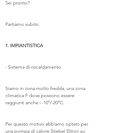
Sei pronto?
Partiamo subito.
1. IMPIANTISTICA
- Sistema di riscaldamento
Siamo in zona molto fredda, una zona 
climatica F dove possono essere 
raggiunti anche i -10°/-20°C.
Per questo motivo abbiamo optato per 
una pompa di calore Stiebel Eltron su 