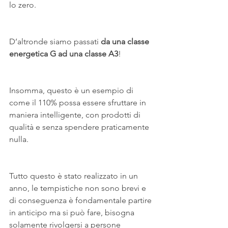
lo zero.
D’altronde siamo passati 
da una classe 
energetica G ad una classe A3
!
Insomma, questo è un esempio di 
come il 110% possa essere sfruttare in 
maniera intelligente, con prodotti di 
qualità e senza spendere praticamente 
nulla.
Tutto questo è stato realizzato in un 
anno, le tempistiche non sono brevi e 
di conseguenza è fondamentale partire 
in anticipo ma si può fare, bisogna 
solamente rivolgersi a persone 