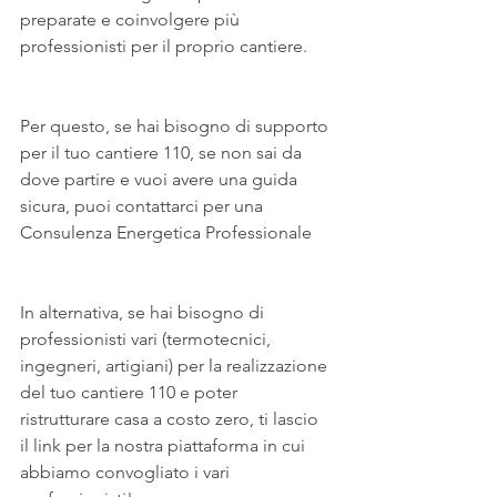
preparate e coinvolgere più 
professionisti per il proprio cantiere.
Per questo, se hai bisogno di supporto 
per il tuo cantiere 110, se non sai da 
dove partire e vuoi avere una guida 
sicura, puoi contattarci per una 
Consulenza Energetica Professionale
In alternativa, se hai bisogno di 
professionisti vari (termotecnici, 
ingegneri, artigiani) per la realizzazione 
del tuo cantiere 110 e poter 
ristrutturare casa a costo zero, ti lascio 
il link per la nostra piattaforma in cui 
abbiamo convogliato i vari 