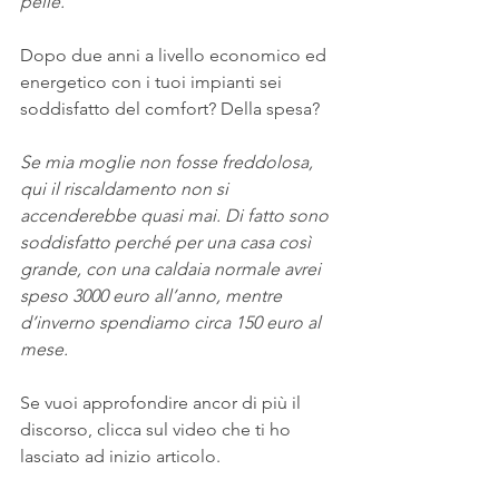
pelle.
Dopo due anni a livello economico ed 
energetico con i tuoi impianti sei 
soddisfatto del comfort? Della spesa?
Se mia moglie non fosse freddolosa, 
qui il riscaldamento non si 
accenderebbe quasi mai. Di fatto sono 
soddisfatto perché per una casa così 
grande, con una caldaia normale avrei 
speso 3000 euro all’anno, mentre 
d’inverno spendiamo circa 150 euro al 
mese.
Se vuoi approfondire ancor di più il 
discorso, clicca sul video che ti ho 
lasciato ad inizio articolo.