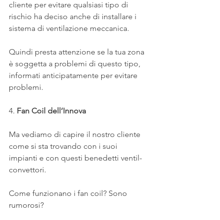
cliente per evitare qualsiasi tipo di 
rischio ha deciso anche di installare i 
sistema di ventilazione meccanica.
Quindi presta attenzione se la tua zona 
è soggetta a problemi di questo tipo, 
informati anticipatamente per evitare 
problemi.
4. 
Fan Coil dell’Innova
Ma vediamo di capire il nostro cliente 
come si sta trovando con i suoi 
impianti e con questi benedetti ventil-
convettori.
Come funzionano i fan coil? Sono 
rumorosi?