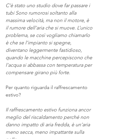
C’è stato uno studio dove far passare i 
tubi Sono rumorosi soltanto alla 
massima velocità, ma non il motore, è 
il rumore dell’aria che si muove. L’unico 
problema, se così vogliamo chiamarlo 
è che se l’impianto si spegne, 
diventano leggermente fastidioso, 
quando le macchine percepiscono che 
l’acqua si abbassa con temperatura per 
compensare girano più forte.
Per quanto riguarda il raffrescamento 
estivo?
Il raffrescamento estivo funziona ancor 
meglio del riscaldamento perché non 
danno impatto di aria fredda, è un’aria 
meno secca, meno impattante sulla 