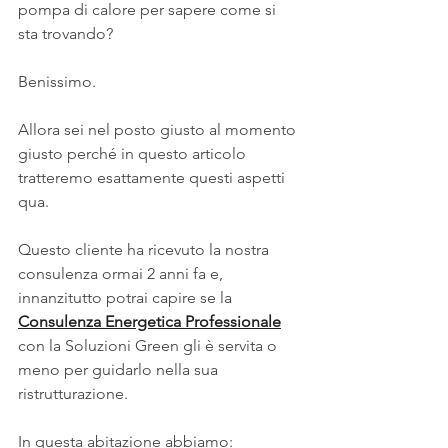
pompa di calore per sapere come si 
sta trovando?
Benissimo.
Allora sei nel posto giusto al momento 
giusto perché in questo articolo 
tratteremo esattamente questi aspetti 
qua.
Questo cliente ha ricevuto la nostra 
consulenza ormai 2 anni fa e, 
innanzitutto potrai capire se la 
Consulenza Energetica Professionale
con la Soluzioni Green gli è servita o 
meno per guidarlo nella sua 
ristrutturazione.
In questa abitazione abbiamo: