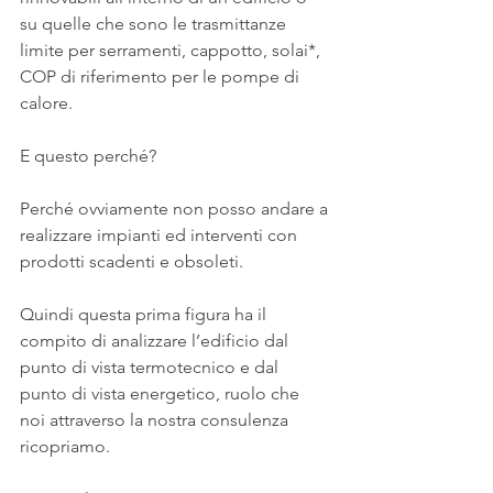
su quelle che sono le trasmittanze 
limite per serramenti, cappotto, solai*, 
COP di riferimento per le pompe di 
calore.
E questo perché?
Perché ovviamente non posso andare a 
realizzare impianti ed interventi con 
prodotti scadenti e obsoleti.
Quindi questa prima figura ha il 
compito di analizzare l’edificio dal 
punto di vista termotecnico e dal 
punto di vista energetico, ruolo che 
noi attraverso la nostra consulenza 
ricopriamo.