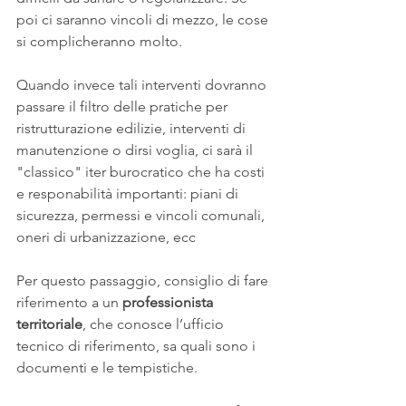
poi ci saranno vincoli di mezzo, le cose 
si complicheranno molto.
Quando invece tali interventi dovranno 
passare il filtro delle pratiche per 
ristrutturazione edilizie, interventi di 
manutenzione o dirsi voglia, ci sarà il 
"classico" iter burocratico che ha costi 
e responabilità importanti: piani di 
sicurezza, permessi e vincoli comunali, 
oneri di urbanizzazione, ecc
Per questo passaggio, consiglio di fare 
riferimento a un
 professionista 
territoriale
, che conosce l’ufficio 
tecnico di riferimento, sa quali sono i 
documenti e le tempistiche.