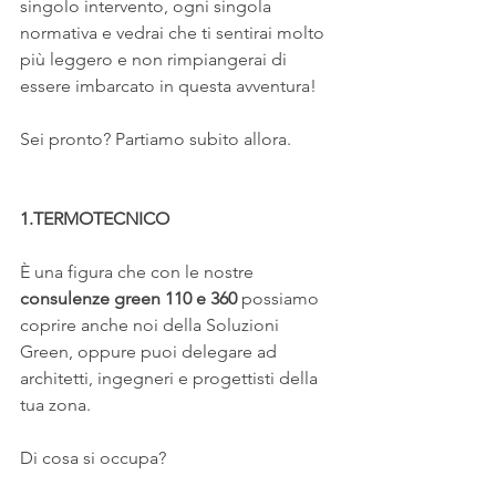
singolo intervento, ogni singola 
normativa e vedrai che ti sentirai molto 
più leggero e non rimpiangerai di 
essere imbarcato in questa avventura!
Sei pronto? Partiamo subito allora.
1.TERMOTECNICO
È una figura che con le nostre
consulenze green 110 e 360
 possiamo 
coprire anche noi della Soluzioni 
Green, oppure puoi delegare ad 
architetti, ingegneri e progettisti della 
tua zona.
Di cosa si occupa?