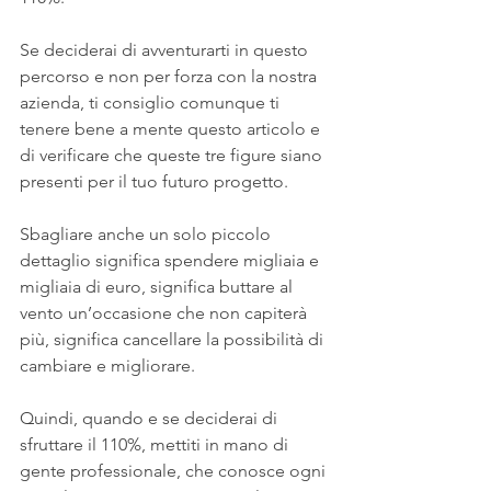
Se deciderai di avventurarti in questo 
percorso e non per forza con la nostra 
azienda, ti consiglio comunque ti 
tenere bene a mente questo articolo e 
di verificare che queste tre figure siano 
presenti per il tuo futuro progetto.
Sbagliare anche un solo piccolo 
dettaglio significa spendere migliaia e 
migliaia di euro, significa buttare al 
vento un’occasione che non capiterà 
più, significa cancellare la possibilità di 
cambiare e migliorare.
Quindi, quando e se deciderai di 
sfruttare il 110%, mettiti in mano di 
gente professionale, che conosce ogni 