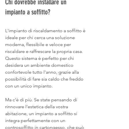
Chi dovrebbe installare un 
impianto a soffitto?
L'impianto di riscaldamento a soffitto è 
ideale per chi cerca una soluzione 
moderna, flessibile e veloce per 
riscaldare e raffrescare la propria casa. 
Questo sistema è perfetto per chi 
desidera un ambiente domestico 
confortevole tutto l'anno, grazie alla 
possibilità di fare sia caldo che freddo 
con un unico impianto.
Ma c’è di più. Se state pensando di 
rinnovare l’estetica della vostra 
abitazione, un impianto a soffitto si 
integra perfettamente con un 
controsoffitto in cartongesso, che può 