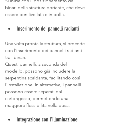
Si inizia con il posizionamento dei 
binari della struttura portante, che deve 
essere ben livellata e in bolla. 
Inserimento dei pannelli radianti 
Una volta pronta la struttura, si procede 
con l'inserimento dei pannelli radianti 
tra i binari.
Questi pannelli, a seconda del 
modello, possono già includere la 
serpentina scaldante, facilitando così 
l’installazione. In alternativa, i pannelli 
possono essere separati dal 
cartongesso, permettendo una 
maggiore flessibilità nella posa. 
Integrazione con l'illuminazione 