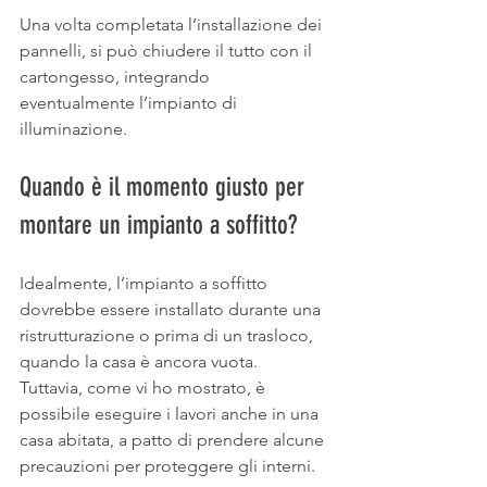
Una volta completata l’installazione dei 
pannelli, si può chiudere il tutto con il 
cartongesso, integrando 
eventualmente l’impianto di 
illuminazione.
Quando è il momento giusto per 
montare un impianto a soffitto?
Idealmente, l’impianto a soffitto 
dovrebbe essere installato durante una 
ristrutturazione o prima di un trasloco, 
quando la casa è ancora vuota. 
Tuttavia, come vi ho mostrato, è 
possibile eseguire i lavori anche in una 
casa abitata, a patto di prendere alcune 
precauzioni per proteggere gli interni.