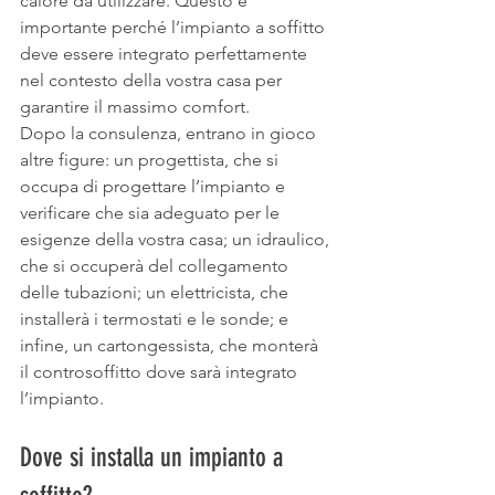
calore da utilizzare. Questo è 
importante perché l’impianto a soffitto 
deve essere integrato perfettamente 
nel contesto della vostra casa per 
garantire il massimo comfort.
Dopo la consulenza, entrano in gioco 
altre figure: un progettista, che si 
occupa di progettare l’impianto e 
verificare che sia adeguato per le 
esigenze della vostra casa; un idraulico, 
che si occuperà del collegamento 
delle tubazioni; un elettricista, che 
installerà i termostati e le sonde; e 
infine, un cartongessista, che monterà 
il controsoffitto dove sarà integrato 
l’impianto.
Dove si installa un impianto a 