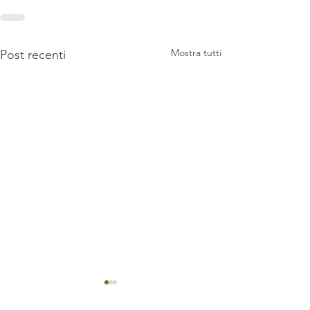
Mostra tutti
Post recenti