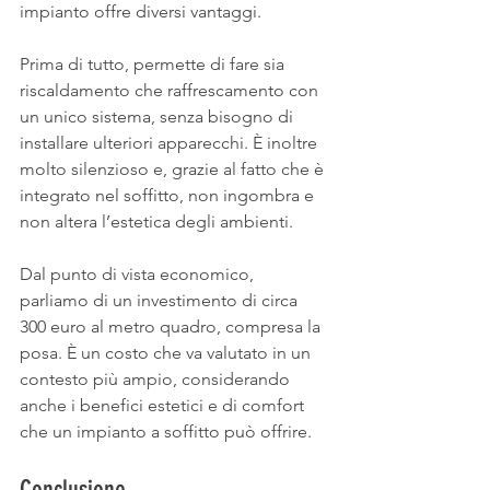
impianto offre diversi vantaggi.
Prima di tutto, permette di fare sia 
riscaldamento che raffrescamento con 
un unico sistema, senza bisogno di 
installare ulteriori apparecchi. È inoltre 
molto silenzioso e, grazie al fatto che è 
integrato nel soffitto, non ingombra e 
non altera l’estetica degli ambienti.
Dal punto di vista economico, 
parliamo di un investimento di circa 
300 euro al metro quadro, compresa la 
posa. È un costo che va valutato in un 
contesto più ampio, considerando 
anche i benefici estetici e di comfort 
che un impianto a soffitto può offrire.
Conclusione