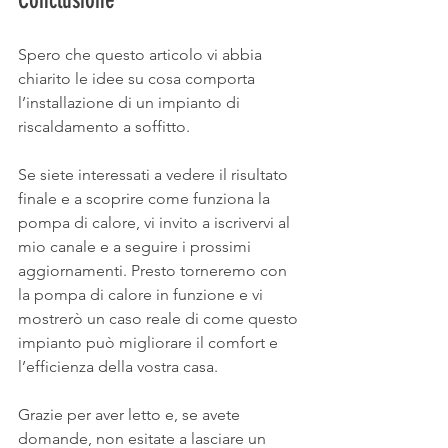
Spero che questo articolo vi abbia 
chiarito le idee su cosa comporta 
l’installazione di un impianto di 
riscaldamento a soffitto. 
Se siete interessati a vedere il risultato 
finale e a scoprire come funziona la 
pompa di calore, vi invito a iscrivervi al 
mio canale e a seguire i prossimi 
aggiornamenti. Presto torneremo con 
la pompa di calore in funzione e vi 
mostrerò un caso reale di come questo 
impianto può migliorare il comfort e 
l’efficienza della vostra casa.
Grazie per aver letto e, se avete 
domande, non esitate a lasciare un 