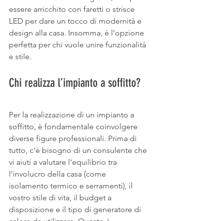
essere arricchito con faretti o strisce 
LED per dare un tocco di modernità e 
design alla casa. Insomma, è l’opzione 
perfetta per chi vuole unire funzionalità 
e stile.
Chi realizza l’impianto a soffitto?
Per la realizzazione di un impianto a 
soffitto, è fondamentale coinvolgere 
diverse figure professionali. Prima di 
tutto, c’è bisogno di un consulente che 
vi aiuti a valutare l'equilibrio tra 
l’involucro della casa (come 
isolamento termico e serramenti), il 
vostro stile di vita, il budget a 
disposizione e il tipo di generatore di 