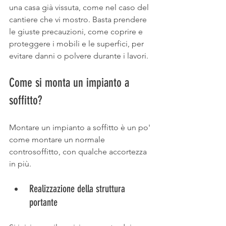
una casa già vissuta, come nel caso del 
cantiere che vi mostro. Basta prendere 
le giuste precauzioni, come coprire e 
proteggere i mobili e le superfici, per 
evitare danni o polvere durante i lavori.
Come si monta un impianto a 
soffitto?
Montare un impianto a soffitto è un po' 
come montare un normale 
controsoffitto, con qualche accortezza 
in più. 
Realizzazione della struttura 
portante