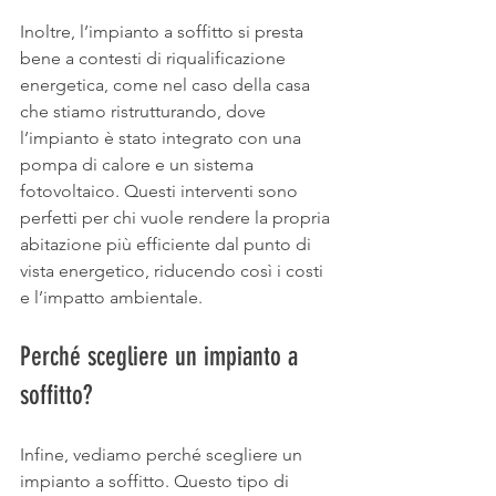
Inoltre, l’impianto a soffitto si presta 
bene a contesti di riqualificazione 
energetica, come nel caso della casa 
che stiamo ristrutturando, dove 
l’impianto è stato integrato con una 
pompa di calore e un sistema 
fotovoltaico. Questi interventi sono 
perfetti per chi vuole rendere la propria 
abitazione più efficiente dal punto di 
vista energetico, riducendo così i costi 
e l’impatto ambientale.
Perché scegliere un impianto a 
soffitto?
Infine, vediamo perché scegliere un 
impianto a soffitto. Questo tipo di 