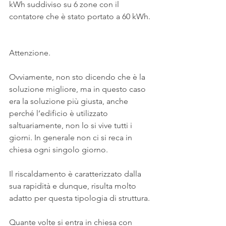
kWh suddiviso su 6 zone con il 
contatore che è stato portato a 60 kWh. 
Attenzione.
Ovviamente, non sto dicendo che è la 
soluzione migliore, ma in questo caso 
era la soluzione più giusta, anche 
perché l’edificio è utilizzato 
saltuariamente, non lo si vive tutti i 
giorni. In generale non ci si reca in 
chiesa ogni singolo giorno.
Il riscaldamento è caratterizzato dalla 
sua rapidità e dunque, risulta molto 
adatto per questa tipologia di struttura.
Quante volte si entra in chiesa con 