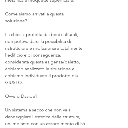
metallica e moquette superficiale.
Come siamo arrivati a questa 
soluzione?
La chiesa, protetta dai beni culturali, 
non poteva darci la possibilità di 
ristrutturare e rivoluzionare totalmente 
l'edificio e di conseguenza, 
considerata questa esigenza/paletto, 
abbiamo analizzato la situazione e 
abbiamo individuato il prodotto più 
GIUSTO.
Ovvero Davide?
Un sistema a secco che non va a 
danneggiare l'estetica della struttura, 
un impianto con un assorbimento di 55 