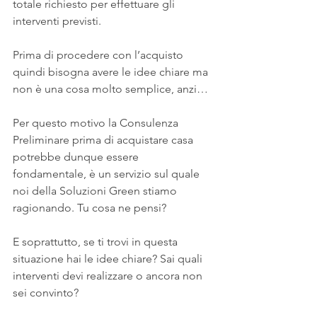
totale richiesto per effettuare gli 
interventi previsti.
Prima di procedere con l’acquisto 
quindi bisogna avere le idee chiare ma 
non è una cosa molto semplice, anzi…
Per questo motivo la Consulenza 
Preliminare prima di acquistare casa 
potrebbe dunque essere 
fondamentale, è un servizio sul quale 
noi della Soluzioni Green stiamo 
ragionando. Tu cosa ne pensi?
E soprattutto, se ti trovi in questa 
situazione hai le idee chiare? Sai quali 
interventi devi realizzare o ancora non 
sei convinto?