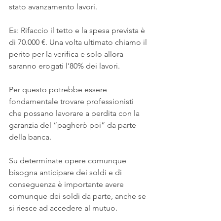
stato avanzamento lavori.
Es: Rifaccio il tetto e la spesa prevista è 
di 70.000 €. Una volta ultimato chiamo il 
perito per la verifica e solo allora 
saranno erogati l’80% dei lavori.
Per questo potrebbe essere 
fondamentale trovare professionisti 
che possano lavorare a perdita con la 
garanzia del “pagherò poi” da parte 
della banca.
Su determinate opere comunque 
bisogna anticipare dei soldi e di 
conseguenza è importante avere 
comunque dei soldi da parte, anche se 
si riesce ad accedere al mutuo.