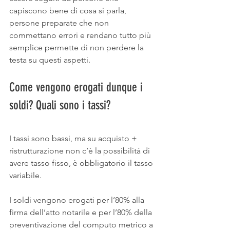
capiscono bene di cosa si parla, 
persone preparate che non 
commettano errori e rendano tutto più 
semplice permette di non perdere la 
testa su questi aspetti.
Come vengono erogati dunque i 
soldi? Quali sono i tassi?
I tassi sono bassi, ma su acquisto + 
ristrutturazione non c’è la possibilità di 
avere tasso fisso, è obbligatorio il tasso 
variabile.
I soldi vengono erogati per l’80% alla 
firma dell’atto notarile e per l’80% della 
preventivazione del computo metrico a 