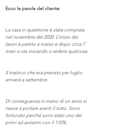
Ecco le parole del cliente:
L
a casa in questione è stata comprata 
nel novembre del 2020. L’inizio dei 
lavori è partito a marzo e dopo circa 7 
mesi si sta iniziando a vedere qualcosa.
Il trasloco che era previsto per luglio 
arriverà a settembre.
Di conseguenza in meno di un anno si 
riesce a portare avanti il tutto. Sono 
fortunato perché sono stato uno dei 
primi ad avviarmi con il 110%.