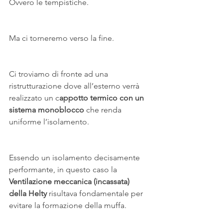
Ovvero le tempistiche.
Ma ci torneremo verso la fine.
Ci troviamo di fronte ad una 
ristrutturazione dove all’esterno verrà 
realizzato un c
appotto termico con un 
sistema monoblocco
 che renda 
uniforme l’isolamento.
Essendo un isolamento decisamente 
performante, in questo caso la 
Ventilazione meccanica (incassata) 
della Helty
 risultava fondamentale per 
evitare la formazione della muffa.