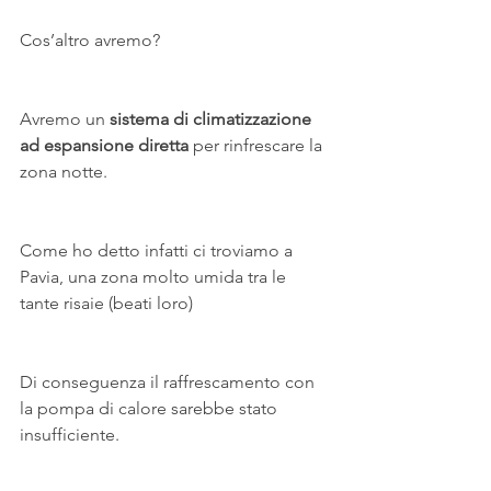
Cos’altro avremo?
Avremo un
 sistema di climatizzazione 
ad espansione diretta
 per rinfrescare la 
zona notte.
Come ho detto infatti ci troviamo a 
Pavia, una zona molto umida tra le 
tante risaie (beati loro)
Di conseguenza il raffrescamento con 
la pompa di calore sarebbe stato 
insufficiente.