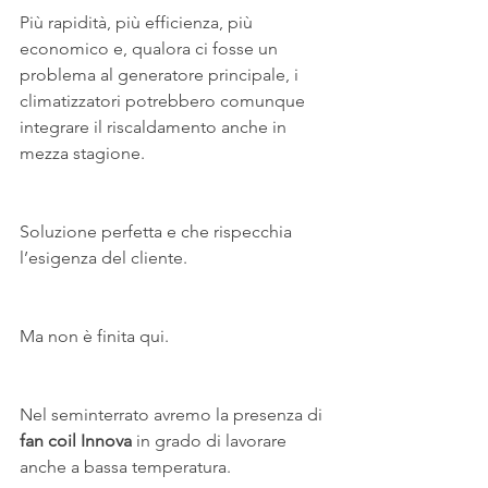
Più rapidità, più efficienza, più 
economico e, qualora ci fosse un 
problema al generatore principale, i 
climatizzatori potrebbero comunque 
integrare il riscaldamento anche in 
mezza stagione.
Soluzione perfetta e che rispecchia 
l’esigenza del cliente.
Ma non è finita qui.
Nel seminterrato avremo la presenza di
fan coil Innova
 in grado di lavorare 
anche a bassa temperatura.