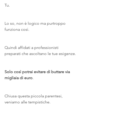
Tu.
Lo so, non è logico ma purtroppo 
funziona così.
Quindi affidati a professionisti 
preparati che ascoltano le tue esigenze.
Solo così potrai evitare di buttare via 
migliaia di euro
.
Chiusa questa piccola parentesi, 
veniamo alle tempistiche.