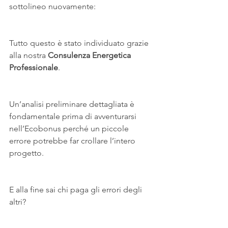
sottolineo nuovamente:
Tutto questo è stato individuato grazie 
alla nostra 
Consulenza Energetica 
Professionale
.
Un’analisi preliminare dettagliata è 
fondamentale prima di avventurarsi 
nell’Ecobonus perché un piccole 
errore potrebbe far crollare l’intero 
progetto.
E alla fine sai chi paga gli errori degli 
altri?