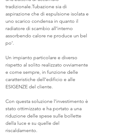
tradizionale.Tubazione sia di 
aspirazione che di espulsione isolata e 
uno scarico condensa in quanto il 
radiatore di scambio all’interno 
assorbendo calore ne produce un bel 
po’.
Un impianto particolare e diverso 
rispetto al solito realizzato ovviamente 
e come sempre, in funzione delle 
caratteristiche dell’edificio e alle 
ESIGENZE del cliente.
Con questa soluzione l’investimento è 
stato ottimizzato e ha portato a una 
riduzione delle spese sulle bollette 
della luce e su quelle del 
riscaldamento.