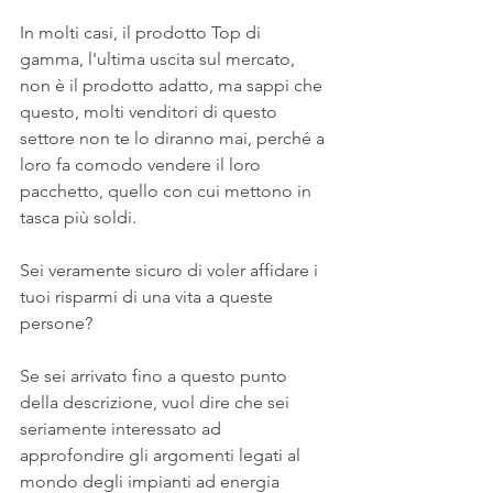
In molti casi, il prodotto Top di 
gamma, l'ultima uscita sul mercato, 
non è il prodotto adatto, ma sappi che 
questo, molti venditori di questo 
settore non te lo diranno mai, perché a 
loro fa comodo vendere il loro 
pacchetto, quello con cui mettono in 
tasca più soldi.
Sei veramente sicuro di voler affidare i 
tuoi risparmi di una vita a queste 
persone?
Se sei arrivato fino a questo punto 
della descrizione, vuol dire che sei 
seriamente interessato ad 
approfondire gli argomenti legati al 
mondo degli impianti ad energia 