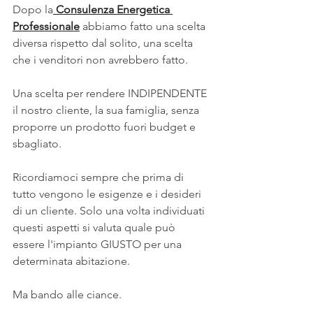
Dopo la
Consulenza Energetica 
Professionale
 abbiamo fatto una scelta 
diversa rispetto dal solito, una scelta 
che i venditori non avrebbero fatto. 
Una scelta per rendere INDIPENDENTE 
il nostro cliente, la sua famiglia, senza 
proporre un prodotto fuori budget e 
sbagliato.
Ricordiamoci sempre che prima di 
tutto vengono le esigenze e i desideri 
di un cliente. Solo una volta individuati 
questi aspetti si valuta quale può 
essere l'impianto GIUSTO per una 
determinata abitazione.
Ma bando alle ciance.