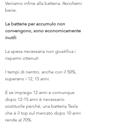
Veniamo infine alla batteria. Ascoltami 
bene.
Le batterie per accumulo non 
convengono, sono economicamente 
inutili
.
La spesa necessaria non giustifica i 
risparmi ottenuti
I tempi di rientro, anche con il 50%, 
superano i 12, 15 anni.
E se impiego 12 anni e comunque 
dopo 12-15 anni è necessario 
sostituirle perché, una batteria Tesla 
che è il top sul mercato dopo 10 anni 
rende al 70%.