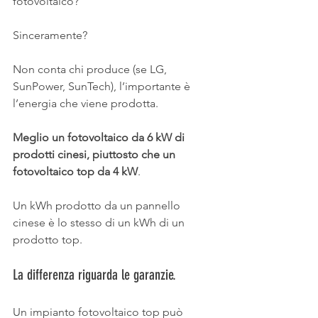
fotovoltaico?
Sinceramente?
Non conta chi produce (se LG, 
SunPower, SunTech), l’importante è 
l’energia che viene prodotta.
Meglio un fotovoltaico da 6 kW di 
prodotti cinesi, piuttosto che un 
fotovoltaico top da 4 kW
.
Un kWh prodotto da un pannello 
cinese è lo stesso di un kWh di un 
prodotto top.
La differenza riguarda le garanzie.
Un impianto fotovoltaico top può 