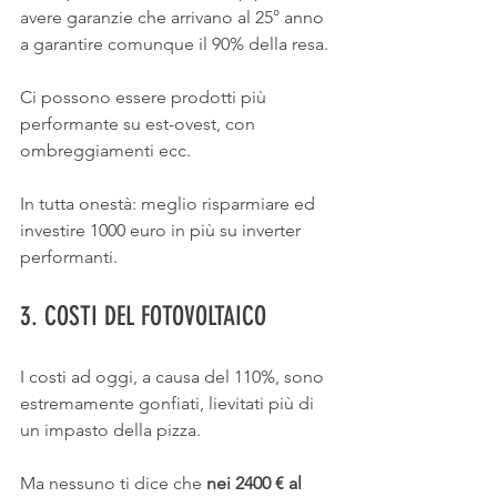
avere garanzie che arrivano al 25° anno 
a garantire comunque il 90% della resa.
Ci possono essere prodotti più 
performante su est-ovest, con 
ombreggiamenti ecc.
In tutta onestà: meglio risparmiare ed 
investire 1000 euro in più su inverter 
performanti.
3. COSTI DEL FOTOVOLTAICO
I costi ad oggi, a causa del 110%, sono 
estremamente gonfiati, lievitati più di 
un impasto della pizza.
Ma nessuno ti dice che
 nei 2400 € al 