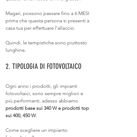
Magari, possono passare fino a 6 MESI 
prima che questa persona si presenti a 
casa tua per effettuare l’allaccio.
Quindi, le tempistiche sono piuttosto 
lunghine.
2. TIPOLOGIA DI FOTOVOLTAICO
Ogni anno i prodotti, gli impianti 
fotovoltaici, sono sempre migliori e 
più performanti, adesso abbiamo
prodotti base sui 340 W e prodotti top 
sui 400, 450 W
.
Come scegliere un impianto 