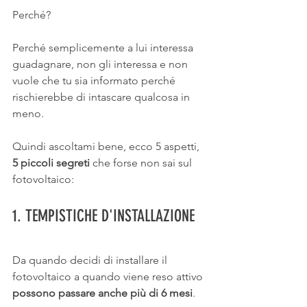
Perché?
Perché semplicemente a lui interessa 
guadagnare, non gli interessa e non 
vuole che tu sia informato perché 
rischierebbe di intascare qualcosa in 
meno.
Quindi ascoltami bene, ecco 5 aspetti, 
5 piccoli segreti
 che forse non sai sul 
fotovoltaico:
1. TEMPISTICHE D'INSTALLAZIONE
Da quando decidi di installare il 
fotovoltaico a quando viene reso attivo
possono passare anche più di 6 mesi
.