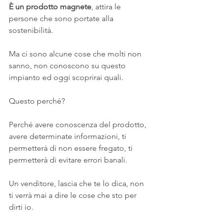
È un prodotto magnete
, attira le 
persone che sono portate alla 
sostenibilità.
Ma ci sono alcune cose che molti non 
sanno, non conoscono su questo 
impianto ed oggi scoprirai quali.
Questo perché?
Perché avere conoscenza del prodotto, 
avere determinate informazioni, ti 
permetterà di non essere fregato, ti 
permetterà di evitare errori banali.
Un venditore, lascia che te lo dica, non 
ti verrà mai a dire le cose che sto per 
dirti io.