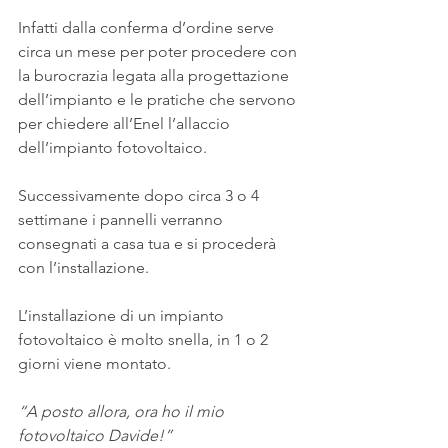
Infatti dalla conferma d’ordine serve 
circa un mese per poter procedere con 
la burocrazia legata alla progettazione 
dell’impianto e le pratiche che servono 
per chiedere all’Enel l’allaccio 
dell’impianto fotovoltaico.
Successivamente dopo circa 3 o 4 
settimane i pannelli verranno 
consegnati a casa tua e si procederà 
con l’installazione.
L’installazione di un impianto 
fotovoltaico è molto snella, in 1 o 2 
giorni viene montato.
“A posto allora, ora ho il mio 
fotovoltaico Davide!”