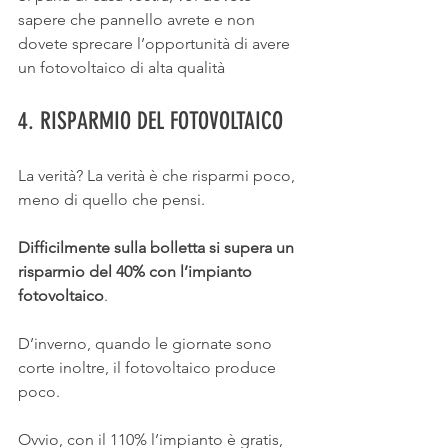
sapere che pannello avrete e non 
dovete sprecare l’opportunità di avere 
un fotovoltaico di alta qualità
4. RISPARMIO DEL FOTOVOLTAICO
La verità? La verità è che risparmi poco, 
meno di quello che pensi.
Difficilmente sulla bolletta si supera un 
risparmio del 40% con l’impianto 
fotovoltaico
.
D’inverno, quando le giornate sono 
corte inoltre, il fotovoltaico produce 
poco.
Ovvio, con il 110% l’impianto è gratis, 