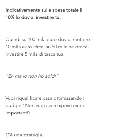
Indicativamente sulla spesa totale il 
10% lo dovrai investire tu.
Quindi su 100 mila euro dovrai mettere 
10 mila euro circa, su 50 mila ne dovrai 
investire 5 mila di tasca tua.
“Eh ma io non ho soldi”
Vuoi riqualificare casa ottimizzando il 
budget? Non vuoi avere spese extra 
importanti?
C’è una strategia.