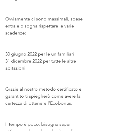
Ovviamente ci sono massimali, spese 
extra e bisogna rispettare le varie 
scadenze:
30 giugno 2022 per le unifamiliari
31 dicembre 2022 per tutte le altre 
abitazioni
Grazie al nostro metodo certificato e 
garantito ti spiegherò come avere la 
certezza di ottenere l’Ecobonus.
Il tempo è poco, bisogna saper 