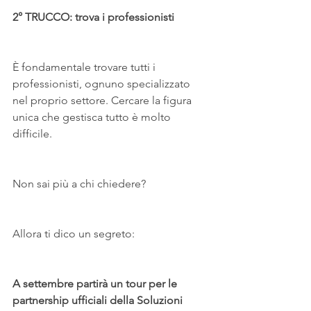
2° TRUCCO: trova i professionisti
È fondamentale trovare tutti i 
professionisti, ognuno specializzato 
nel proprio settore. Cercare la figura 
unica che gestisca tutto è molto 
difficile.
Non sai più a chi chiedere?
Allora ti dico un segreto:
A settembre partirà un tour per le 
partnership ufficiali della Soluzioni 