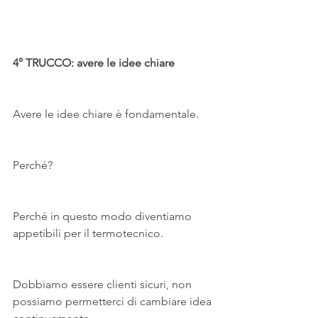
4° TRUCCO: avere le idee chiare
Avere le idee chiare è fondamentale.
Perché?
Perché in questo modo diventiamo 
appetibili per il termotecnico.
Dobbiamo essere clienti sicuri, non 
possiamo permetterci di cambiare idea 