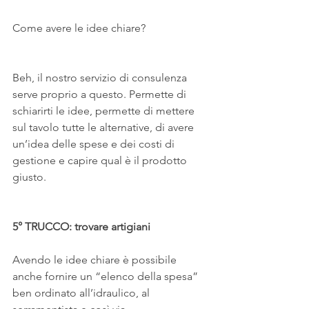
Come avere le idee chiare?
Beh, il nostro servizio di consulenza 
serve proprio a questo. Permette di 
schiarirti le idee, permette di mettere 
sul tavolo tutte le alternative, di avere 
un’idea delle spese e dei costi di 
gestione e capire qual è il prodotto 
giusto.
5° TRUCCO: trovare artigiani
Avendo le idee chiare è possibile 
anche fornire un “elenco della spesa” 
ben ordinato all’idraulico, al 