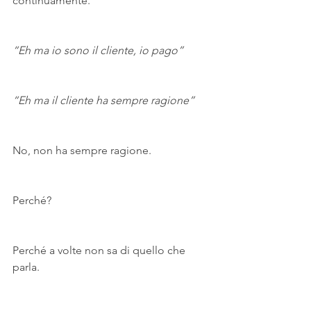
continuamente.
“Eh ma io sono il cliente, io pago”
“Eh ma il cliente ha sempre ragione”
No, non ha sempre ragione.
Perché?
Perché a volte non sa di quello che 
parla.