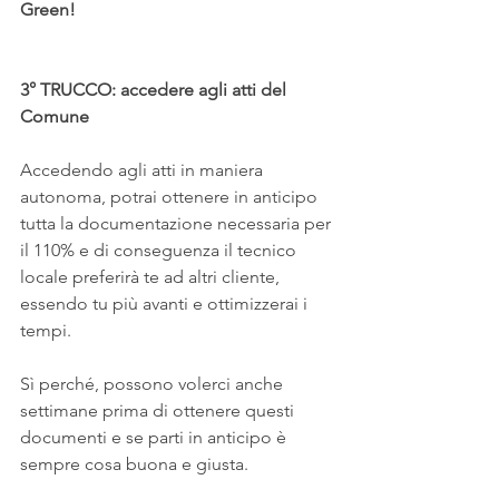
Green!
3° TRUCCO: accedere agli atti del 
Comune
Accedendo agli atti in maniera 
autonoma, potrai ottenere in anticipo 
tutta la documentazione necessaria per 
il 110% e di conseguenza il tecnico 
locale preferirà te ad altri cliente, 
essendo tu più avanti e ottimizzerai i 
tempi.
Sì perché, possono volerci anche 
settimane prima di ottenere questi 
documenti e se parti in anticipo è 
sempre cosa buona e giusta.