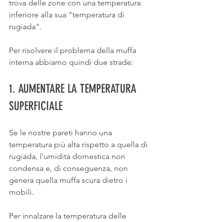
trova delle zone con una temperatura 
inferiore alla sua "temperatura di 
rugiada".
Per risolvere il problema della muffa 
interna abbiamo quindi due strade:
1. AUMENTARE LA TEMPERATURA 
SUPERFICIALE
Se le nostre pareti hanno una 
temperatura più alta rispetto a quella di 
rugiada, l'umidità domestica non 
condensa e, di conseguenza, non 
genera quella muffa scura dietro i 
mobili.
Per innalzare la temperatura delle 