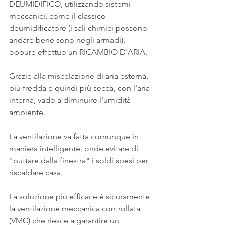
DEUMIDIFICO, utilizzando sistemi 
meccanici, come il classico 
deumidificatore (i sali chimici possono 
andare bene sono negli armadi), 
oppure effettuo un RICAMBIO D'ARIA.
Grazie alla miscelazione di aria esterna, 
più fredda e quindi più secca, con l'aria 
interna, vado a diminuire l'umidità 
ambiente.
La ventilazione va fatta comunque in 
maniera intelligente, onde evitare di 
"buttare dalla finestra" i soldi spesi per 
riscaldare casa.
La soluzione più efficace è sicuramente 
la ventilazione meccanica controllata 
(VMC) che riesce a garantire un 