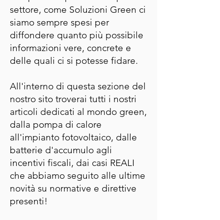
settore, come Soluzioni Green ci
siamo sempre spesi per
diffondere quanto più possibile
informazioni vere, concrete e
delle quali ci si potesse fidare.
All'interno di questa sezione del
nostro sito troverai tutti i nostri
articoli dedicati al mondo green,
dalla pompa di calore
all'impianto fotovoltaico, dalle
batterie d'accumulo agli
incentivi fiscali, dai casi REALI
che abbiamo seguito alle ultime
novità su normative e direttive
presenti!