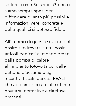
settore, come Soluzioni Green ci
siamo sempre spesi per
diffondere quanto più possibile
informazioni vere, concrete e
delle quali ci si potesse fidare.
All'interno di questa sezione del
nostro sito troverai tutti i nostri
articoli dedicati al mondo green,
dalla pompa di calore
all'impianto fotovoltaico, dalle
batterie d'accumulo agli
incentivi fiscali, dai casi REALI
che abbiamo seguito alle ultime
novità su normative e direttive
presenti!