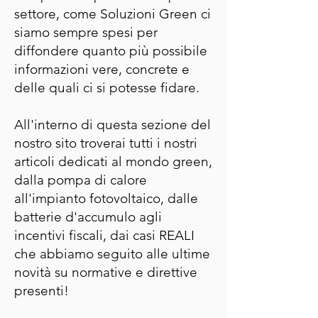
settore, come Soluzioni Green ci
siamo sempre spesi per
diffondere quanto più possibile
informazioni vere, concrete e
delle quali ci si potesse fidare.
All'interno di questa sezione del
nostro sito troverai tutti i nostri
articoli dedicati al mondo green,
dalla pompa di calore
all'impianto fotovoltaico, dalle
batterie d'accumulo agli
incentivi fiscali, dai casi REALI
che abbiamo seguito alle ultime
novità su normative e direttive
presenti!