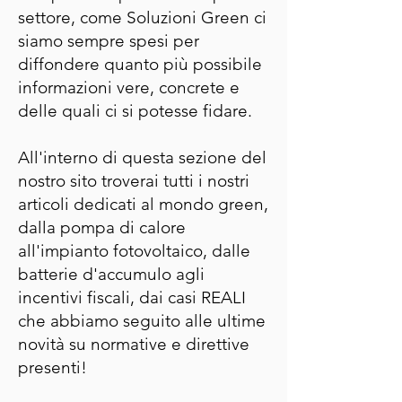
settore, come Soluzioni Green ci
siamo sempre spesi per
diffondere quanto più possibile
informazioni vere, concrete e
delle quali ci si potesse fidare.
All'interno di questa sezione del
nostro sito troverai tutti i nostri
articoli dedicati al mondo green,
dalla pompa di calore
all'impianto fotovoltaico, dalle
batterie d'accumulo agli
incentivi fiscali, dai casi REALI
che abbiamo seguito alle ultime
novità su normative e direttive
presenti!