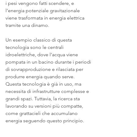
i pesi vengono fatti scendere, e 
l’energia potenziale gravitazionale 
viene trasformata in energia elettrica 
tramite una dinamo.
Un esempio classico di questa 
tecnologia sono le centrali 
idroelettriche, dove l’acqua viene 
pompata in un bacino durante i periodi 
di sovrapproduzione e rilasciata per 
produrre energia quando serve. 
Questa tecnologia è già in uso, ma 
necessita di infrastrutture complesse e 
grandi spazi. Tuttavia, la ricerca sta 
lavorando su versioni più compatte, 
come grattacieli che accumulano 
energia seguendo questo principio.