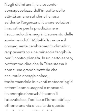
Negli ultimi anni, la crescente 
consapevolezza dell'impatto delle 
attività umane sul clima ha reso 
evidente l'urgenza di trovare soluzioni 
innovative per la produzione e 
l'accumulo di energia. L'aumento delle 
emissioni di CO2, l'effetto serra e il 
conseguente cambiamento climatico 
rappresentano una minaccia tangibile 
per il nostro pianeta. In un certo senso, 
potremmo dire che la Terra stessa è 
come una grande batteria che 
accumula energia solare, 
trasformandola in eventi meteorologici 
estremi come uragani e monsoni.
Le energie rinnovabili, come il 
fotovoltaico, l’eolico e l’idroelettrico, 
offrono una via d’uscita da questo 