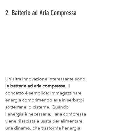
2. Batterie ad Aria Compressa
Un’altra innovazione interessante sono
le batterie ad aria compressa
. Il 
concetto è semplice: immagazzinare 
energia comprimendo aria in serbatoi 
sotterranei o cisterne. Quando 
l’energia è necessaria, l'aria compressa 
viene rilasciata e usata per alimentare 
una dinamo, che trasforma l’energia 