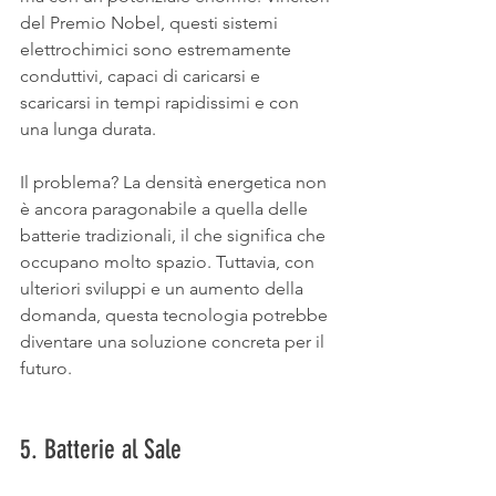
del Premio Nobel, questi sistemi 
elettrochimici sono estremamente 
conduttivi, capaci di caricarsi e 
scaricarsi in tempi rapidissimi e con 
una lunga durata.
Il problema? La densità energetica non 
è ancora paragonabile a quella delle 
batterie tradizionali, il che significa che 
occupano molto spazio. Tuttavia, con 
ulteriori sviluppi e un aumento della 
domanda, questa tecnologia potrebbe 
diventare una soluzione concreta per il 
futuro.
5. Batterie al Sale