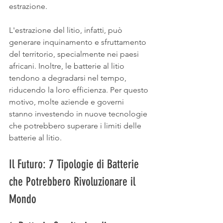
estrazione.
L'estrazione del litio, infatti, può 
generare inquinamento e sfruttamento 
del territorio, specialmente nei paesi 
africani. Inoltre, le batterie al litio 
tendono a degradarsi nel tempo, 
riducendo la loro efficienza. Per questo 
motivo, molte aziende e governi 
stanno investendo in nuove tecnologie 
che potrebbero superare i limiti delle 
batterie al litio.
Il Futuro: 7 Tipologie di Batterie 
che Potrebbero Rivoluzionare il 
Mondo