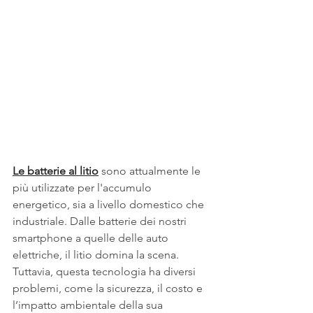
Le batterie al litio
 sono attualmente le 
più utilizzate per l'accumulo 
energetico, sia a livello domestico che 
industriale. Dalle batterie dei nostri 
smartphone a quelle delle auto 
elettriche, il litio domina la scena. 
Tuttavia, questa tecnologia ha diversi 
problemi, come la sicurezza, il costo e 
l’impatto ambientale della sua 