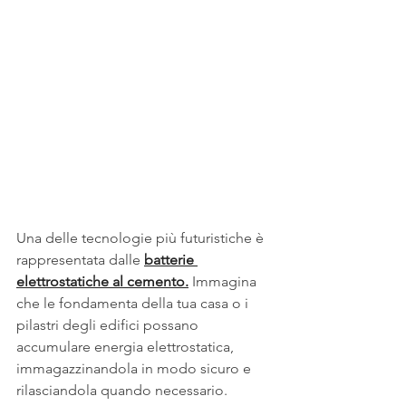
Una delle tecnologie più futuristiche è 
rappresentata dalle 
batterie 
elettrostatiche al cemento.
 Immagina 
che le fondamenta della tua casa o i 
pilastri degli edifici possano 
accumulare energia elettrostatica, 
immagazzinandola in modo sicuro e 
rilasciandola quando necessario.