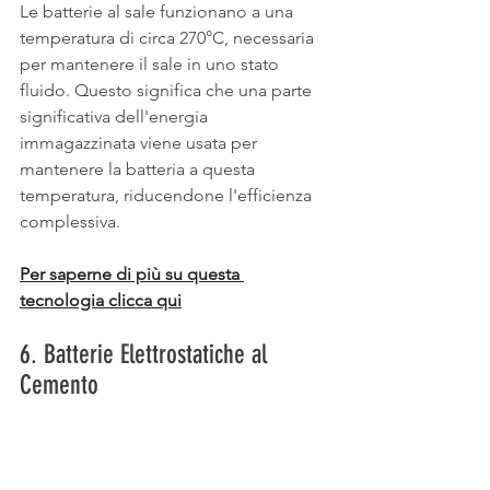
Le batterie al sale funzionano a una 
temperatura di circa 270°C, necessaria 
per mantenere il sale in uno stato 
fluido. Questo significa che una parte 
significativa dell'energia 
immagazzinata viene usata per 
mantenere la batteria a questa 
temperatura, riducendone l'efficienza 
complessiva.
Per saperne di più su questa 
tecnologia clicca qui
6. Batterie Elettrostatiche al 
Cemento