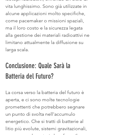
vita lunghissimo. Sono già utilizzate in 
alcune applicazioni molto specifiche, 
come pacemaker o missioni spaziali, 
ma il loro costo e la sicurezza legata 
alla gestione dei materiali radioattivi ne 
limitano attualmente la diffusione su 
larga scala.
Conclusione: Quale Sarà la 
Batteria del Futuro?
La corsa verso la batteria del futuro è 
aperta, e ci sono molte tecnologie 
promettenti che potrebbero segnare 
un punto di svolta nell'accumulo 
energetico. Che si tratti di batterie al 
litio più evolute, sistemi gravitazionali, 