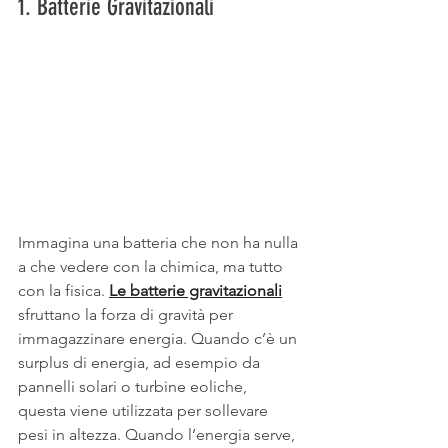
1. Batterie Gravitazionali
Immagina una batteria che non ha nulla 
a che vedere con la chimica, ma tutto 
con la fisica. 
Le batterie gravitazionali
sfruttano la forza di gravità per 
immagazzinare energia. Quando c’è un 
surplus di energia, ad esempio da 
pannelli solari o turbine eoliche, 
questa viene utilizzata per sollevare 
pesi in altezza. Quando l’energia serve, 