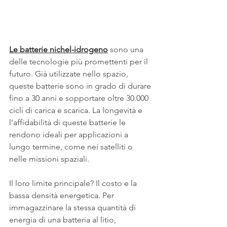
Le batterie nichel-idrogeno
 sono una 
delle tecnologie più promettenti per il 
futuro. Già utilizzate nello spazio, 
queste batterie sono in grado di durare 
fino a 30 anni e sopportare oltre 30.000 
cicli di carica e scarica. La longevità e 
l’affidabilità di queste batterie le 
rendono ideali per applicazioni a 
lungo termine, come nei satelliti o 
nelle missioni spaziali.
Il loro limite principale? Il costo e la 
bassa densità energetica. Per 
immagazzinare la stessa quantità di 
energia di una batteria al litio, 