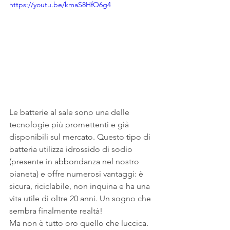
https://youtu.be/kmaS8HfO6g4
Le batterie al sale sono una delle 
tecnologie più promettenti e già 
disponibili sul mercato. Questo tipo di 
batteria utilizza idrossido di sodio 
(presente in abbondanza nel nostro 
pianeta) e offre numerosi vantaggi: è 
sicura, riciclabile, non inquina e ha una 
vita utile di oltre 20 anni. Un sogno che 
sembra finalmente realtà!
Ma non è tutto oro quello che luccica. 