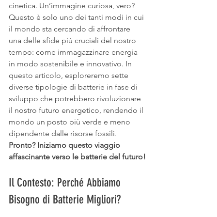
cinetica. Un’immagine curiosa, vero? 
Questo è solo uno dei tanti modi in cui 
il mondo sta cercando di affrontare 
una delle sfide più cruciali del nostro 
tempo: come immagazzinare energia 
in modo sostenibile e innovativo. In 
questo articolo, esploreremo sette 
diverse tipologie di batterie in fase di 
sviluppo che potrebbero rivoluzionare 
il nostro futuro energetico, rendendo il 
mondo un posto più verde e meno 
dipendente dalle risorse fossili.
Pronto? Iniziamo questo viaggio 
affascinante verso le batterie del futuro!
Il Contesto: Perché Abbiamo 
Bisogno di Batterie Migliori?