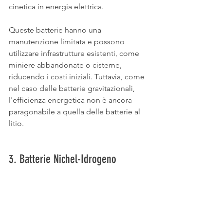
cinetica in energia elettrica.
Queste batterie hanno una 
manutenzione limitata e possono 
utilizzare infrastrutture esistenti, come 
miniere abbandonate o cisterne, 
riducendo i costi iniziali. Tuttavia, come 
nel caso delle batterie gravitazionali, 
l'efficienza energetica non è ancora 
paragonabile a quella delle batterie al 
litio.
3. Batterie Nichel-Idrogeno