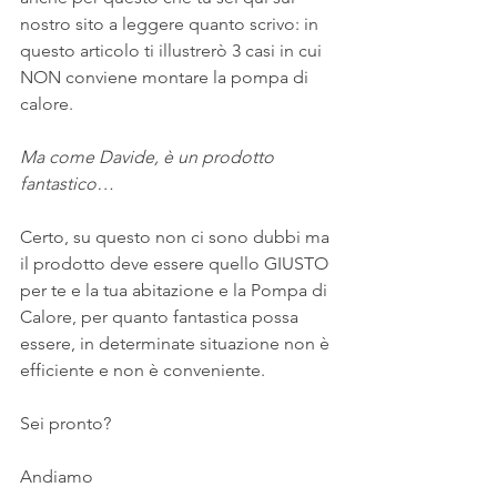
nostro sito a leggere quanto scrivo: in 
questo articolo ti illustrerò 3 casi in cui 
NON conviene montare la pompa di 
calore.
Ma come Davide, è un prodotto 
fantastico…
Certo, su questo non ci sono dubbi ma 
il prodotto deve essere quello GIUSTO 
per te e la tua abitazione e la Pompa di 
Calore, per quanto fantastica possa 
essere, in determinate situazione non è 
efficiente e non è conveniente.
Sei pronto? 
Andiamo