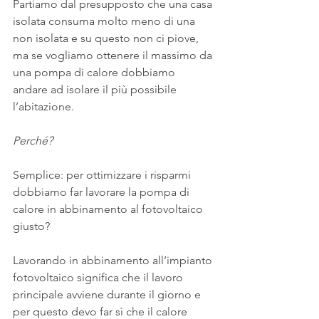
Partiamo dal presupposto che una casa 
isolata consuma molto meno di una 
non isolata e su questo non ci piove, 
ma se vogliamo ottenere il massimo da 
una pompa di calore dobbiamo 
andare ad isolare il più possibile 
l’abitazione. 
Perché? 
Semplice: per ottimizzare i risparmi 
dobbiamo far lavorare la pompa di 
calore in abbinamento al fotovoltaico 
giusto? 
Lavorando in abbinamento all’impianto 
fotovoltaico significa che il lavoro 
principale avviene durante il giorno e 
per questo devo far sì che il calore 