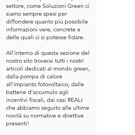
settore, come Soluzioni Green ci
siamo sempre spesi per
diffondere quanto più possibile
informazioni vere, concrete e
delle quali ci si potesse fidare.
All'interno di questa sezione del
nostro sito troverai tutti i nostri
articoli dedicati al mondo green,
dalla pompa di calore
all'impianto fotovoltaico, dalle
batterie d'accumulo agli
incentivi fiscali, dai casi REALI
che abbiamo seguito alle ultime
novità su normative e direttive
presenti!