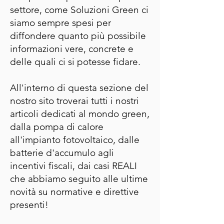
settore, come Soluzioni Green ci
siamo sempre spesi per
diffondere quanto più possibile
informazioni vere, concrete e
delle quali ci si potesse fidare.
All'interno di questa sezione del
nostro sito troverai tutti i nostri
articoli dedicati al mondo green,
dalla pompa di calore
all'impianto fotovoltaico, dalle
batterie d'accumulo agli
incentivi fiscali, dai casi REALI
che abbiamo seguito alle ultime
novità su normative e direttive
presenti!