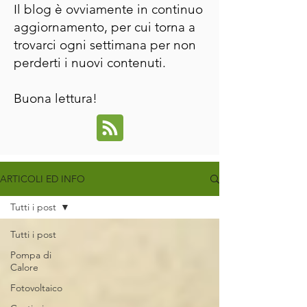
Il blog è ovviamente in continuo
aggiornamento, per cui torna a
trovarci ogni settimana per non
perderti i nuovi contenuti.
Buona lettura!
ARTICOLI ED INFO
Tutti i post
Tutti i post
Pompa di
Calore
Fotovoltaico