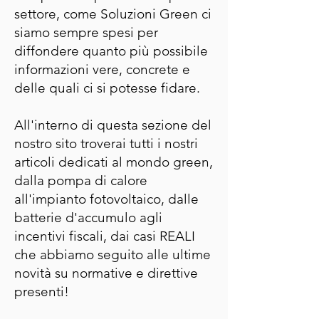
settore, come Soluzioni Green ci
siamo sempre spesi per
diffondere quanto più possibile
informazioni vere, concrete e
delle quali ci si potesse fidare.
All'interno di questa sezione del
nostro sito troverai tutti i nostri
articoli dedicati al mondo green,
dalla pompa di calore
all'impianto fotovoltaico, dalle
batterie d'accumulo agli
incentivi fiscali, dai casi REALI
che abbiamo seguito alle ultime
novità su normative e direttive
presenti!