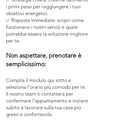
i primi passi per raggiungere i tuoi
obiettivi energetici.
✅ Risposte immediate: scopri come
funzionano i nostri servizi e quale
potrebbe essere la soluzione migliore
per te.
Non aspettare, prenotare è
semplicissimo:
Compila il modulo qui sotto e
seleziona l’orario più comodo per te.
Il nostro team ti contatterà per
confermare l’appuntamento e iniziare
subito a lavorare sulla tua casa più
green e confortevole.