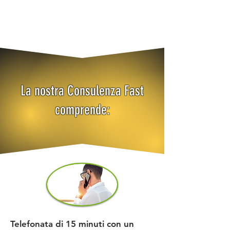
La nostra Consulenza Fast
comprende:
Telefonata di 15 minuti con un