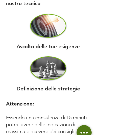
nostro tecnico
Ascolto delle tue esigenze
Definizione delle strategie
Attenzione:
Essendo una consulenza di 15 minuti
potrai avere delle indicazioni di
massima e ricevere dei consigli