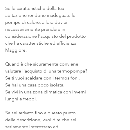
Se le caratteristiche della tua 
abitazione rendono inadeguate le 
pompe di calore, allora dovrai 
necessariamente prendere in 
considerazione l'acquisto del prodotto 
che ha caratteristiche ed efficienza 
Maggiore.
Quand'è che sicuramente conviene 
valutare l'acquisto di una termopompa?
Se ti vuoi scaldare con i termosifoni.
Se hai una casa poco isolata.
Se vivi in una zona climatica con inverni 
lunghi e freddi.
Se sei arrivato fino a questo punto 
della descrizione, vuol dire che sei 
seriamente interessato ad 