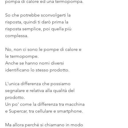
pompa di calore ed una termopompa.
So che potrebbe sconvolgerti la 
risposta, quindi ti darò prima la 
risposta semplice, poi quella più 
complessa.
No, non ci sono le pompe di calore e 
le termopompe.
Anche se hanno nomi diversi 
identificano lo stesso prodotto.
L'unica differenza che possiamo 
segnalare e relativa alla qualità del 
prodotto.
Un po' come la differenza tra macchina 
e Supercar, tra cellulare e smartphone.
Ma allora perché si chiamano in modo 