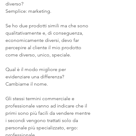
diverso?
Semplice: marketing.
Se ho due prodotti simili ma che sono 
qualitativamente e, di conseguenza, 
economicamente diversi, devo far 
percepire al cliente il mio prodotto 
come diverso, unico, speciale.
Qual è il modo migliore per 
evidenziare una differenza?
Cambiarne il nome.
Gli stessi termini commerciale e 
professionale vanno ad indicare che il 
primi sono più facili da vendere mentre 
i secondi vengono trattati solo da 
personale più specializzato, ergo: 
professionale.