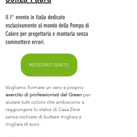
Il 1° evento in Italia dedicato 
esclusivamente al mondo della Pompa di 
Calore per progettarla e montarla senza 
commettere errori.
REGISTRATI SUBITO
Vogliamo formare un vero e proprio
esercito di professionisti del Green 
per 
aiutare tutti coloro che ambiscono a 
raggiungere lo status di Casa Zerø 
senza rischiare di buttare migliaia e 
migliaia di euro.