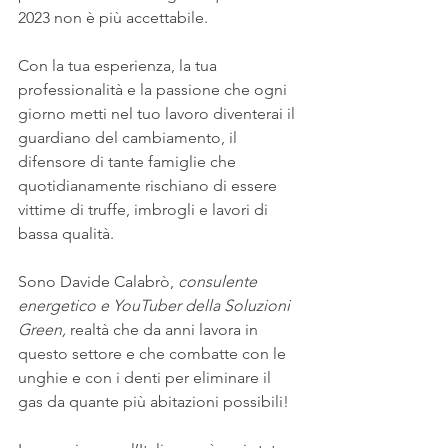
2023 non è più accettabile.
Con la tua esperienza, la tua 
professionalità e la passione che ogni 
giorno metti nel tuo lavoro diventerai il 
guardiano del cambiamento, il 
difensore di tante famiglie che 
quotidianamente rischiano di essere 
vittime di truffe, imbrogli e lavori di 
bassa qualità.
Sono Davide Calabrò, 
consulente 
energetico e YouTuber della Soluzioni 
Green,
 realtà che da anni lavora in 
questo settore e che combatte con le 
unghie e con i denti per eliminare il 
gas da quante più abitazioni possibili!