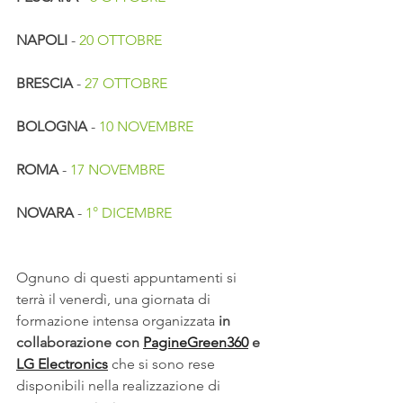
NAPOLI
 - 
20 OTTOBRE
BRESCIA 
- 
27 OTTOBRE
BOLOGNA
 - 
10 NOVEMBRE
ROMA
 - 
17 NOVEMBRE
NOVARA
 - 
1° DICEMBRE
Ognuno di questi appuntamenti si 
terrà il venerdì, una giornata di 
formazione intensa organizzata
 in 
collaborazione con 
PagineGreen360
 e 
LG Electronics
 che si sono rese 
disponibili nella realizzazione di 