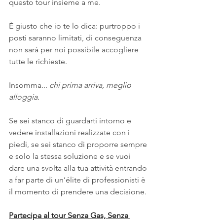
questo tour insieme a me.
È giusto che io te lo dica: purtroppo i 
posti saranno limitati, di conseguenza 
non sarà per noi possibile accogliere 
tutte le richieste.
Insomma... 
chi prima arriva, meglio 
alloggia.
Se sei stanco di guardarti intorno e 
vedere installazioni realizzate con i 
piedi, se sei stanco di proporre sempre 
e solo la stessa soluzione e se vuoi 
dare una svolta alla tua attività entrando 
a far parte di un’élite di professionisti è 
il momento di prendere una decisione.
Partecipa al tour Senza Gas, Senza 