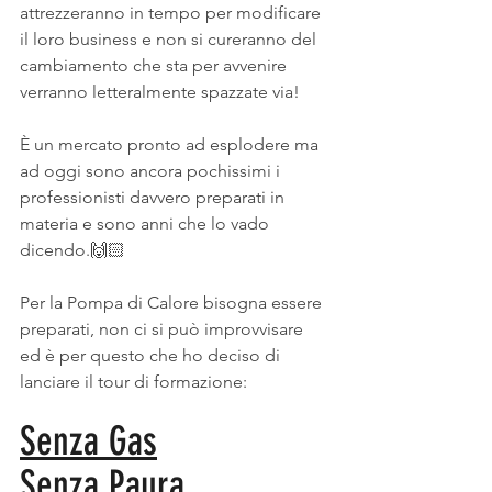
attrezzeranno in tempo per modificare 
il loro business e non si cureranno del 
cambiamento che sta per avvenire 
verranno letteralmente spazzate via!
È un mercato pronto ad esplodere ma 
ad oggi sono ancora pochissimi i 
professionisti davvero preparati in 
materia e sono anni che lo vado 
dicendo.🙌🏻
Per la Pompa di Calore bisogna essere 
preparati, non ci si può improvvisare 
ed è per questo che ho deciso di 
lanciare il tour di formazione:
Senza Gas
Senza Paura