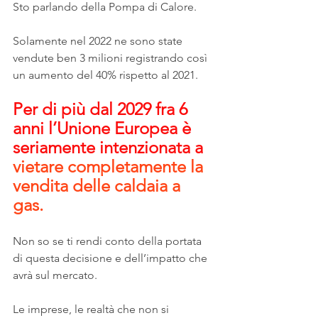
Sto parlando della Pompa di Calore.
Solamente nel 2022 ne sono state 
vendute ben 3 milioni registrando così 
un aumento del 40% rispetto al 2021.
Per di più dal 2029 fra 6 
anni l’Unione Europea è 
seriamente intenzionata a 
vietare completamente la 
vendita delle caldaia a 
gas.
Non so se ti rendi conto della portata 
di questa decisione e dell’impatto che 
avrà sul mercato.
Le imprese, le realtà che non si 