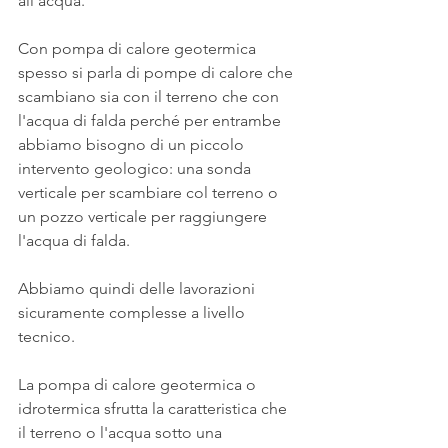
all’acqua. 
Con pompa di calore geotermica 
spesso si parla di pompe di calore che 
scambiano sia con il terreno che con 
l'acqua di falda perché per entrambe 
abbiamo bisogno di un piccolo 
intervento geologico: una sonda 
verticale per scambiare col terreno o 
un pozzo verticale per raggiungere 
l'acqua di falda.
Abbiamo quindi delle lavorazioni 
sicuramente complesse a livello 
tecnico.
La pompa di calore geotermica o 
idrotermica sfrutta la caratteristica che 
il terreno o l'acqua sotto una 