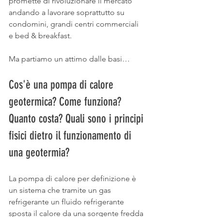
promette di rivoluzionare il mercato 
andando a lavorare soprattutto su 
condomini, grandi centri commerciali 
e bed & breakfast.
Ma partiamo un attimo dalle basi…
Cos'è una pompa di calore 
geotermica? Come funziona? 
Quanto costa? Quali sono i principi 
fisici dietro il funzionamento di 
una geotermia?
La pompa di calore per definizione è 
un sistema che tramite un gas 
refrigerante un fluido refrigerante 
sposta il calore da una sorgente fredda 