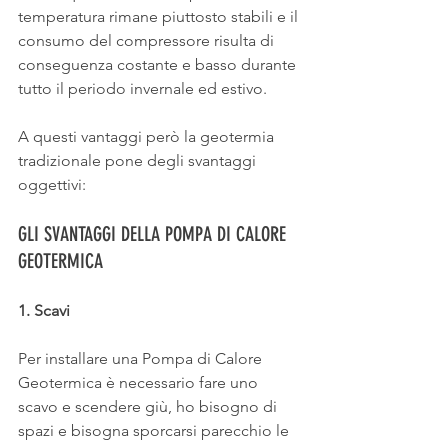
temperatura rimane piuttosto stabili e il 
consumo del compressore risulta di 
conseguenza costante e basso durante 
tutto il periodo invernale ed estivo.
A questi vantaggi però la geotermia 
tradizionale pone degli svantaggi 
oggettivi:
GLI SVANTAGGI DELLA POMPA DI CALORE 
GEOTERMICA
1. Scavi
Per installare una Pompa di Calore 
Geotermica è necessario fare uno 
scavo e scendere giù, ho bisogno di 
spazi e bisogna sporcarsi parecchio le 