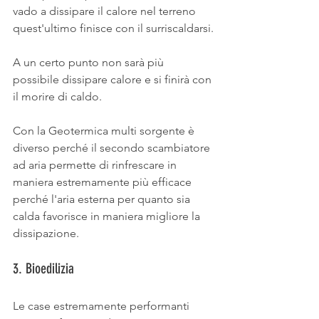
vado a dissipare il calore nel terreno 
quest'ultimo finisce con il surriscaldarsi.
A un certo punto non sarà più 
possibile dissipare calore e si finirà con 
il morire di caldo.
Con la Geotermica multi sorgente è 
diverso perché il secondo scambiatore 
ad aria permette di rinfrescare in 
maniera estremamente più efficace 
perché l'aria esterna per quanto sia 
calda favorisce in maniera migliore la 
dissipazione. 
3. Bioedilizia
Le case estremamente performanti 