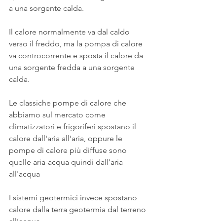
a una sorgente calda. 
Il calore normalmente va dal caldo 
verso il freddo, ma la pompa di calore 
va controcorrente e sposta il calore da 
una sorgente fredda a una sorgente 
calda. 
Le classiche pompe di calore che 
abbiamo sul mercato come 
climatizzatori e frigoriferi spostano il 
calore dall'aria all’aria, oppure le 
pompe di calore più diffuse sono 
quelle aria-acqua quindi dall'aria 
all'acqua 
I sistemi geotermici invece spostano 
calore dalla terra geotermia dal terreno 