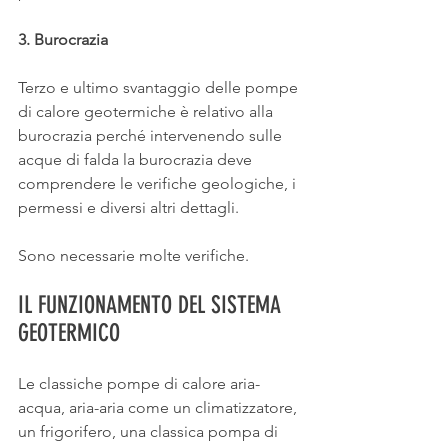
3. Burocrazia
Terzo e ultimo svantaggio delle pompe 
di calore geotermiche è relativo alla 
burocrazia perché intervenendo sulle 
acque di falda la burocrazia deve 
comprendere le verifiche geologiche, i 
permessi e diversi altri dettagli.
Sono necessarie molte verifiche.
IL FUNZIONAMENTO DEL SISTEMA 
GEOTERMICO
Le classiche pompe di calore aria-
acqua, aria-aria come un climatizzatore, 
un frigorifero, una classica pompa di 