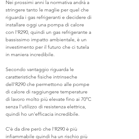
Nei prossimi anni la normativa andrà a 
stringere tanto le maglie per quel che 
riguarda i gas refrigeranti e decidere di 
installare oggi una pompa di calore 
con l'R290, quindi un gas refrigerante a 
bassissimo impatto ambientale, è un 
investimento per il futuro che ci tutela 
in maniera incredibile.
Secondo vantaggio riguarda le 
caratteristiche fisiche intrinseche 
dell'R290 che permettono alle pompe 
di calore di raggiungere temperature 
di lavoro molto più elevate fino ai 70°C 
senza l'utilizzo di resistenza elettrica, 
quindi ho un'efficacia incredibile.
C'è da dire però che l'R290 è più 
infiammabile quindi ha un rischio più 