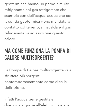
geotermiche hanno un primo circuito 
refrigerante col gas refrigerante che 
scambia con dell’acqua, acqua che con 
la sonda geotermica viene mandata  a 
contatto col terreno, si riscalda e il gas 
refrigerante va ad assorbire questo 
calore. . 
MA COME FUNZIONA LA POMPA DI 
CALORE MULTISORGENTE?
La Pompa di Calore multisorgente va a 
sfruttare più sorgenti 
contemporaneamente come dice la 
definizione.
Infatti l'acqua viene gestita e 
direzionata grazie all'elettronica e alle 