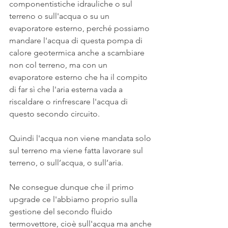
componentistiche idrauliche o sul 
terreno o sull'acqua o su un 
evaporatore esterno, perché possiamo 
mandare l'acqua di questa pompa di 
calore geotermica anche a scambiare 
non col terreno, ma con un 
evaporatore esterno che ha il compito 
di far sì che l'aria esterna vada a 
riscaldare o rinfrescare l'acqua di 
questo secondo circuito.
Quindi l'acqua non viene mandata solo 
sul terreno ma viene fatta lavorare sul 
terreno, o sull’acqua, o sull’aria.
Ne consegue dunque che il primo 
upgrade ce l'abbiamo proprio sulla 
gestione del secondo fluido 
termovettore, cioè sull'acqua ma anche 