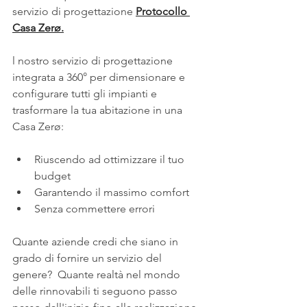
servizio di progettazione 
Protocollo 
Casa Zerø.
l nostro servizio di progettazione 
integrata a 360° per dimensionare e 
configurare tutti gli impianti e 
trasformare la tua abitazione in una 
Casa Zerø:
Riuscendo ad ottimizzare il tuo 
budget
Garantendo il massimo comfort
Senza commettere errori
Quante aziende credi che siano in 
grado di fornire un servizio del 
genere?  Quante realtà nel mondo 
delle rinnovabili ti seguono passo 