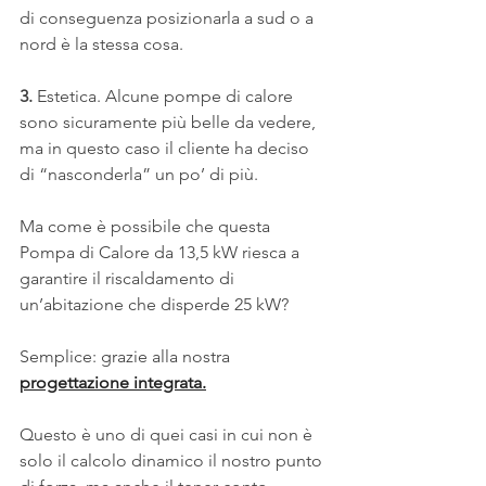
di conseguenza posizionarla a sud o a 
nord è la stessa cosa.
3.
 Estetica. Alcune pompe di calore 
sono sicuramente più belle da vedere, 
ma in questo caso il cliente ha deciso 
di “nasconderla” un po’ di più.
Ma come è possibile che questa 
Pompa di Calore da 13,5 kW riesca a 
garantire il riscaldamento di 
un’abitazione che disperde 25 kW?
Semplice: grazie alla nostra 
progettazione integrata.
Questo è uno di quei casi in cui non è 
solo il calcolo dinamico il nostro punto 