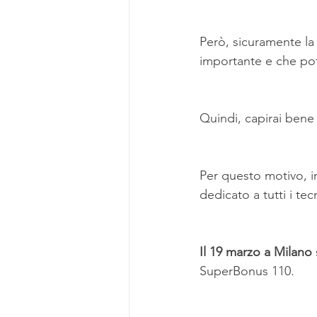
Però, sicuramente la 
importante e che po
Quindi, capirai bene
Per questo motivo, 
dedicato a tutti i te
Il 19 marzo a Milano 
SuperBonus 110.