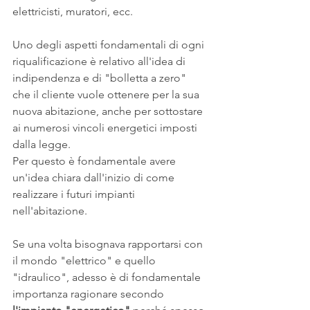
elettricisti, muratori, ecc.
Uno degli aspetti fondamentali di ogni 
riqualificazione è relativo all'idea di 
indipendenza e di "bolletta a zero" 
che il cliente vuole ottenere per la sua 
nuova abitazione, anche per sottostare 
ai numerosi vincoli energetici imposti 
dalla legge.
Per questo è fondamentale avere 
un'idea chiara dall'inizio di come 
realizzare i futuri impianti 
nell'abitazione.
Se una volta bisognava rapportarsi con 
il mondo "elettrico" e quello 
"idraulico", adesso è di fondamentale 
importanza ragionare secondo 