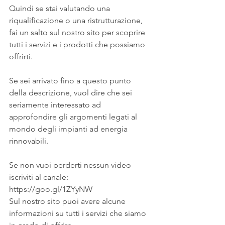
Quindi se stai valutando una 
riqualificazione o una ristrutturazione, 
fai un salto sul nostro sito per scoprire 
tutti i servizi e i prodotti che possiamo 
offrirti.
Se sei arrivato fino a questo punto 
della descrizione, vuol dire che sei 
seriamente interessato ad 
approfondire gli argomenti legati al 
mondo degli impianti ad energia 
rinnovabili.
Se non vuoi perderti nessun video 
iscriviti al canale:
https://goo.gl/1ZYyNW
Sul nostro sito puoi avere alcune 
informazioni su tutti i servizi che siamo 