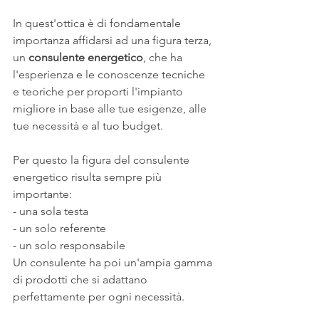
In quest'ottica è di fondamentale 
importanza affidarsi ad una figura terza, 
un 
consulente energetico
, che ha 
l'esperienza e le conoscenze tecniche 
e teoriche per proporti l'impianto 
migliore in base alle tue esigenze, alle 
tue necessità e al tuo budget.
Per questo la figura del consulente 
energetico risulta sempre più 
importante:
- una sola testa
- un solo referente
- un solo responsabile
Un consulente ha poi un'ampia gamma 
di prodotti che si adattano 
perfettamente per ogni necessità.