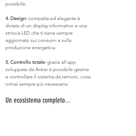
possibile.
4. Design:
 compatta ed elegante è 
dotata di un display informativo e una 
striscia LED che ti tiene sempre 
aggiornato sui consumi e sulla 
produzione energetica.
5. Controllo totale: 
grazie all'app 
sviluppata da Anker è possibile gestire 
e controllare il sistema da remoto, cosa 
ormai sempre più necessaria.
Un ecosistema completo...