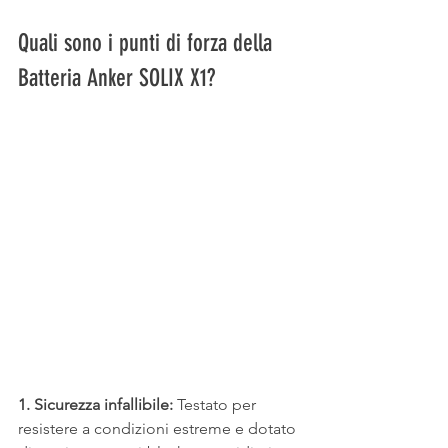
Quali sono i punti di forza della 
Batteria Anker SOLIX X1?
1. Sicurezza infallibile:
 Testato per 
resistere a condizioni estreme e dotato 