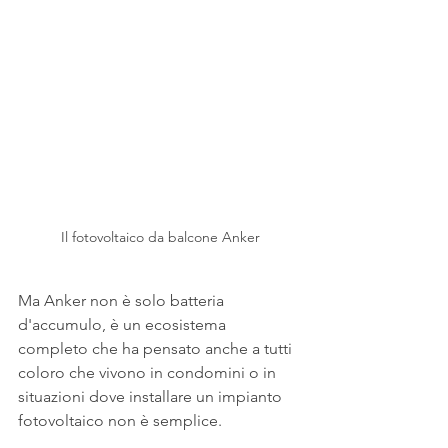
Il fotovoltaico da balcone Anker
Ma Anker non è solo batteria 
d'accumulo, è un ecosistema 
completo che ha pensato anche a tutti 
coloro che vivono in condomini o in 
situazioni dove installare un impianto 
fotovoltaico non è semplice. 