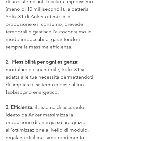
di un sistema anti-blackout rapidissimo 
(meno di 10 millisecondi!), la batteria 
Solix X1 di Anker ottimizza la 
produzione e il consumo, prevede i 
temporali e gestisce l'autoconsumo in 
modo impeccabile, garantendoti 
sempre la massima efficienza.
2.  Flessibilità per ogni esigenza:
modulare e espandibile, Solix X1 si 
adatta alle tue necessità permettendoti 
di ampliare il sistema in base al tuo 
fabbisogno energetico.
3. Efficienza:
 il sistema di accumulo 
ideato da Anker massimizza la 
produzione di energia solare grazie 
all'ottimizzazione a livello di modulo, 
regalandoti il massimo rendimento 