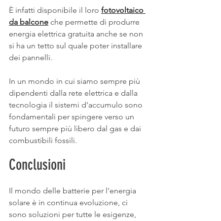
È infatti disponibile il loro 
fotovoltaico 
da balcone
 che permette di produrre 
energia elettrica gratuita anche se non 
si ha un tetto sul quale poter installare 
dei pannelli.
In un mondo in cui siamo sempre più 
dipendenti dalla rete elettrica e dalla 
tecnologia il sistemi d'accumulo sono 
fondamentali per spingere verso un 
futuro sempre più libero dal gas e dai 
combustibili fossili.
Conclusioni
Il mondo delle batterie per l'energia 
solare è in continua evoluzione, ci 
sono soluzioni per tutte le esigenze, 